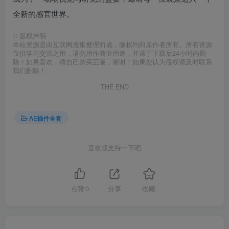
全新的感官世界。
©
版权声明
本站资源是由互联网搜集整理而成，版权均归原作者所有。所有资源
仅供学习交流之用，请勿用作商业用途，并请于下载后24小时内删
除！如果喜欢，请自己购买正版，谢谢！如果您认为侵权请及时联系
我们删除！
THE END
AE插件全套
喜欢就支持一下吧
点赞
0
分享
收藏