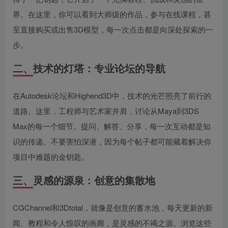
界。在这里，你可以看到大师级的作品，参与在线课程，甚
至直接购买或出售3D模型，每一次点击都是向深处探索的一
步。
二、技术的灯塔：专业论坛的导航
在Autodesk论坛和Highend3D中，技术的光芒照亮了前行的
道路。这里，工程师与艺术家并肩，讨论从Maya到3DS
Max的每一个细节。提问、解答、分享，每一次互动都是知
识的传递。不要害怕深潜，因为每个帖子都可能藏着解决你
项目中难题的金钥匙。
三、灵感的源泉：创意的集散地
CGChannel和3Dtotal，就像是创意的蓄水池，每天更新的新
闻、教程和令人惊叹的画廊，是灵感的不竭之源。浏览这些