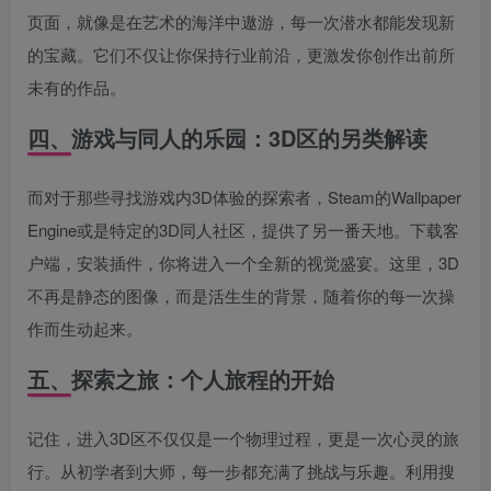
页面，就像是在艺术的海洋中遨游，每一次潜水都能发现新
的宝藏。它们不仅让你保持行业前沿，更激发你创作出前所
未有的作品。
四、游戏与同人的乐园：3D区的另类解读
而对于那些寻找游戏内3D体验的探索者，Steam的Wallpaper
Engine或是特定的3D同人社区，提供了另一番天地。下载客
户端，安装插件，你将进入一个全新的视觉盛宴。这里，3D
不再是静态的图像，而是活生生的背景，随着你的每一次操
作而生动起来。
五、探索之旅：个人旅程的开始
记住，进入3D区不仅仅是一个物理过程，更是一次心灵的旅
行。从初学者到大师，每一步都充满了挑战与乐趣。利用搜