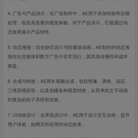
4. 广告与产品演示：在广告制作中，AE用于添加特效和后期
处理，创造高质量的视觉体验。对于产品演示，它能通过动
态效果展示产品特性。
5. 动态海报：结合静态设计与轻量级动画，AE制作的动态海
报在社交媒体和数字广告中非常流行，因其高传播性和成本
效益。
6. 合成与特效：AE擅长视频合成，包括抠像、调色、追踪、
三维层模拟等，以及创建各种视觉特效，从简单的文字动画
到复杂的粒子系统和光效。
7. UI动效设计：在界面设计中，AE用于设计交互动画，提升
用户体验，如网页和应用的动态效果。