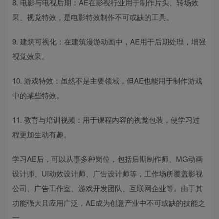
8. 电影与电视后期：AE在影视行业用于制作片头、转场效
果、视觉特效，是电影特效制作不可或缺的工具。
9. 建筑可视化：在建筑漫游动画中，AE用于后期处理，增强
视觉效果。
10. 游戏特效：虽然不是主要领域，但AE也能用于制作游戏
中的某些特效。
11. 教育与培训视频：用于课程内容的视觉包装，使学习过
程更加生动有趣。
学习AE后，可以从事多种岗位，包括后期制作师、MG动画
设计师、UI动效设计师、广告设计师等，工作场所覆盖影视
公司、广告工作室、游戏开发团队、互联网企业等。由于其
功能强大且应用广泛，AE成为创意产业中不可或缺的技能之
一。