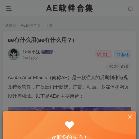
首页
AE插件全套
正文
ae有什么用(ae有什么用？)
软件小妹
关注
私信
2年前发布
29
0
Adobe After Effects（简称AE）是一款强大的后期制作与视
觉特效软件，广泛应用于影视、广告、动画、多媒体和网页
设计等领域。以下是AE的主要用途：
欢迎您的光临！