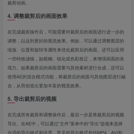
裁剪动画。
4. 调整裁剪后的画面效果
在完成裁剪操作后，可能需要对裁剪后的画面进行进一步的
调整，以达到更好的视觉效果。例如，可以通过调整图层的
缩放、位置和旋转等属性来优化裁剪后的画面。还可以应用
一些特效滤镜，如模糊、锐化或色彩校正，来增强画面的表
现力。如果裁剪后的画面需要与其他素材进行合成，还可以
使用AE的混合模式功能，将裁剪后的画面与其他图层进行融
合，从而创造出更加丰富的视觉效果。
5. 导出裁剪后的视频
在完成所有裁剪和调整操作后，最后一步是将裁剪后的视频
导出。在AE中，可以通过“文件”菜单中的“导出”选项来选择
合适的导出格式和设置。常见的导出格式包括MP4、AVI和