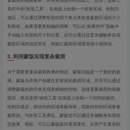
具栏中的“矩形工具”，在画面上绘制一个矩形区域。绘制完
成后，可以通过调整矩形的四个角点来改变裁剪区域的大小
和形状。如果需要更精确的调整，可以在“效果控件”面板中
手动输入矩形的尺寸和位置。还可以通过设置关键帧来实现
裁剪区域的动态变化，例如让裁剪区域逐渐缩小或移动。
3. 利用蒙版实现复杂裁剪
对于需要更复杂裁剪效果的情况，蒙版功能是一个更好的选
择。蒙版允许用户创建任意形状的裁剪区域，并且可以通过
调整蒙版的路径来实现更精细的控制。选择需要裁剪的视频
图层，然后使用“钢笔工具”在画面上绘制一个封闭的路径。
绘制完成后，路径内的区域将被保留，而路径外的区域将被
裁剪掉。与矩形工具类似，蒙版也可以通过关键帧来实现动
态效果。例如，可以让蒙版路径逐渐变化，从而产生复杂的