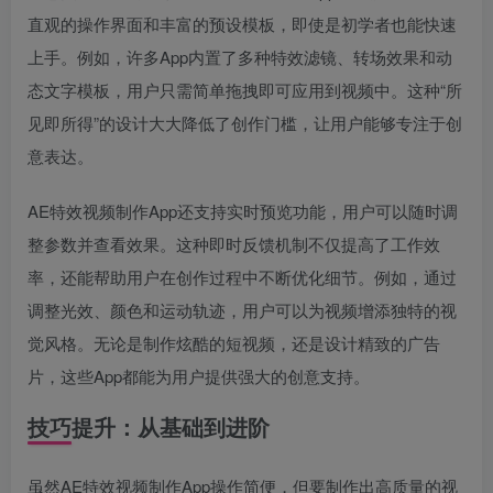
直观的操作界面和丰富的预设模板，即使是初学者也能快速
上手。例如，许多App内置了多种特效滤镜、转场效果和动
态文字模板，用户只需简单拖拽即可应用到视频中。这种“所
见即所得”的设计大大降低了创作门槛，让用户能够专注于创
意表达。
AE特效视频制作App还支持实时预览功能，用户可以随时调
整参数并查看效果。这种即时反馈机制不仅提高了工作效
率，还能帮助用户在创作过程中不断优化细节。例如，通过
调整光效、颜色和运动轨迹，用户可以为视频增添独特的视
觉风格。无论是制作炫酷的短视频，还是设计精致的广告
片，这些App都能为用户提供强大的创意支持。
技巧提升：从基础到进阶
虽然AE特效视频制作App操作简便，但要制作出高质量的视