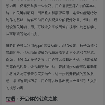
频内容，仍需要掌握一些技巧。用户需要熟悉App的基本功
能，如关键帧动画、图层叠加和蒙版应用。这些功能是特效
制作的基础，能够帮助用户实现复杂的视觉效果。例如，通
过设置关键帧，用户可以让文字或图像在视频中动态移动，
从而增强视觉冲击力。
进阶用户可以利用App的高级功能，如3D效果、粒子系统和
音频同步。这些功能能够为视频增添更多层次感和沉浸感。
例如，通过添加粒子效果，用户可以模拟出火焰、烟雾或星
光等自然现象，让视频更加生动。音频同步功能可以帮助用
户将特效与背景音乐完美结合，进一步提升视频的整体质
感。掌握这些技巧后，用户可以制作出更加专业和引人入胜
的视频内容。
结语：开启你的创意之旅