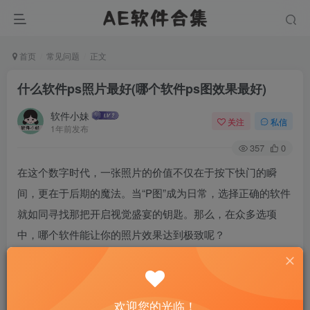
首页
常见问题
正文
什么软件ps照片最好(哪个软件ps图效果最好)
软件小妹
关注
私信
1年前发布
357
0
在这个数字时代，一张照片的价值不仅在于按下快门的瞬
间，更在于后期的魔法。当“P图”成为日常，选择正确的软件
就如同寻找那把开启视觉盛宴的钥匙。那么，在众多选项
中，哪个软件能让你的照片效果达到极致呢？
欢迎您的光临！