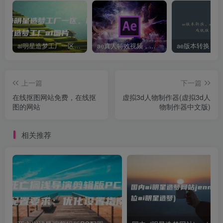
ai明星造梦工厂一区，明星造梦工厂ai图片
ae真人特效视频，大学生第一次做ppt怎么做
上一篇
下一篇
在线抠图网站免费，在线抠
虚拟3d人物制作器(虚拟3d人
图的网站
物制作器中文版)
相关推荐