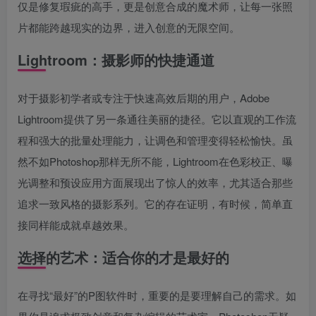
仅是修复瑕疵的高手，更是创意合成的魔术师，让每一张照
片都能跨越现实的边界，进入创意的无限空间。
Lightroom：摄影师的快捷通道
对于摄影初学者或专注于快速高效后期的用户，Adobe
Lightroom提供了另一条通往美丽的捷径。它以直观的工作流
程和强大的批量处理能力，让调色和管理变得轻松愉快。虽
然不如Photoshop那样无所不能，Lightroom在色彩校正、曝
光调整和预设应用方面展现出了惊人的效率，尤其适合那些
追求一致风格的摄影系列。它的存在证明，有时候，简单直
接同样能成就卓越效果。
选择的艺术：适合你的才是最好的
在寻找“最好”的P图软件时，重要的是要理解自己的需求。如