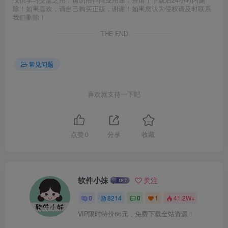
除！如果喜欢，请自己购买正版，谢谢！如果您认为侵权请及时联系
我们删除！
THE END
常见问题
喜欢就支持一下吧
点赞
0
分享
收藏
软件小妹
关注
0
8214
0
1
41.2W+
VIP限时特价66元，免费下载全站资源！