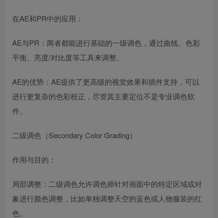
在AE和PR中的应用：
AE与PR：两者都能进行基础的一级调色，通过曲线、色彩
平衡、亮度/对比度等工具来调整。
AE的优势：AE提供了更高级的视觉效果和插件支持，可以
进行更复杂的色彩校正，尽管其主要定位不是专业调色软
件。
二级调色（Secondary Color Grading）
作用与目的：
局部调整：二级调色允许调色师针对画面中的特定区域或对
象进行颜色调整，比如单独调整天空的蓝色或人物服装的红
色。