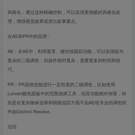
风格化：通过这种精确控制，可以实现更细腻的风格化处
理，增强视觉效果或突出叙事重点。
在AE和PR中的应用：
AE：在AE中，利用遮罩、键控或跟踪功能，可以实现较为
复杂的二级调色，但操作相对复杂，需要更多的时间和技
巧。
PR：PR虽然也能进行一定程度的二级调色，比如使用
Lumetri颜色面板中的范围选择工具，但其功能相对有限，特
别是在复杂物体选择和精细追踪方面不如AE或专业的调色软
件如DaVinci Resolve。
总结