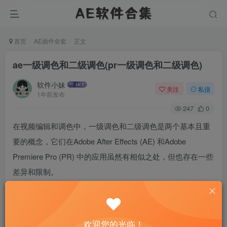
首页
AE插件全套
正文
ae一级调色和二级调色(pr一级调色和二级调色)
软件小妹
关注
私信
1年前发布
247
0
在视频编辑和调色中，一级调色和二级调色是两个基本且重
要的概念，它们在Adobe After Effects (AE) 和Adobe
Premiere Pro (PR) 中的应用虽然有相似之处，但也存在一些
差异和限制。
欢迎您的光临！