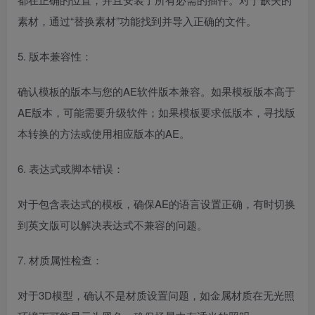
素材，通过“替换素材”功能找到并导入正确的文件。
5. 版本兼容性：
确认模板的版本与您的AE软件版本兼容。如果模板版本高于
AE版本，可能需要升级软件；如果模板要求低版本，寻找版
本转换的方法或使用相应版本的AE。
6. 表达式或脚本错误：
对于包含表达式的模板，确保AE的语言设置正确，有时切换
到英文版可以解决表达式不兼容的问题。
7. 材质属性检查：
对于3D模型，确认不是材质设置问题，如金属材质在无光照