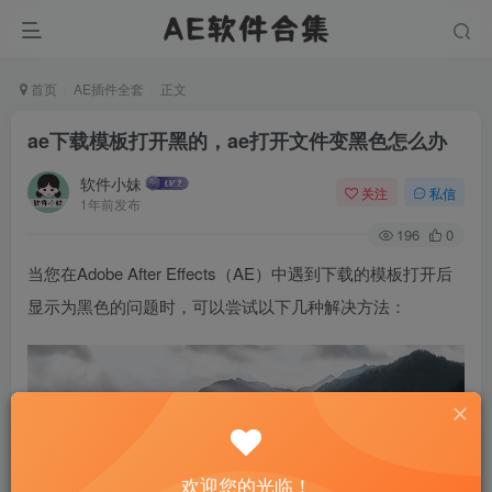
首页
AE插件全套
正文
ae下载模板打开黑的，ae打开文件变黑色怎么办
软件小妹
关注
私信
1年前发布
196
0
当您在Adobe After Effects（AE）中遇到下载的模板打开后
显示为黑色的问题时，可以尝试以下几种解决方法：
欢迎您的光临！