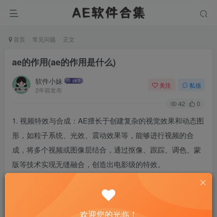
首页
常见问题
正文
ae的作用(ae的作用是什么)
软件小妹
关注
私信
2年前发布
42
0
1. 视频特效与合成：AE擅长于创建复杂的视觉效果和动态图
形，如粒子系统、光效、震动效果等，能够进行视频的合
成，将多个视频或图像层结合，通过抠像、跟踪、调色、蒙
版等技术实现无缝融合，创造出电影级的特效。
欢迎您的光临！