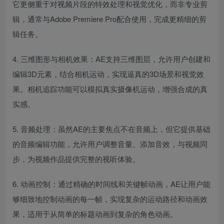
它更侧重于对视频片段的特效处理和视觉优化，而非专业剪
辑，通常与Adobe Premiere Pro配合使用，完成更精细的剪
辑任务。
4. 三维图形与相机效果：AE支持三维图层，允许用户创建和
编辑3D元素，结合相机运动，实现逼真的3D场景和视觉效
果。相机追踪功能可以模拟真实摄像机运动，增强合成的真
实感。
5. 音频处理：虽然AE的主要焦点不在音频上，但它提供基础
的音频编辑功能，允许用户调整音量、添加音效，与视频同
步，为视频作品提供完整的视听体验。
6. 动画控制：通过精确的时间线和关键帧动画，AE让用户能
够细致地控制动画的每一帧，实现复杂的运动路径和动画效
果，适用于从简单的标题动画到复杂的角色动画。