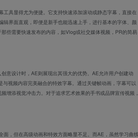
字幕工具显得尤为便捷。它支持快速添加滚动或静态字幕，直接在
幕编辑界面直观，即便是新手也能迅速上手，进行基本的字体、颜
那些需要快速发布的内容，如Vlog或社交媒体视频，PR的简易
创意设计时，AE则展现出其强大的优势。AE允许用户创建动
或是与视频内容完美融合的特效字幕。通过关键帧动画，字幕可以
视频增添视觉冲击力。对于追求艺术效果的手书或品牌宣传视频
全面，但在高级动画和特效方面略显不足。而AE，虽然学习曲