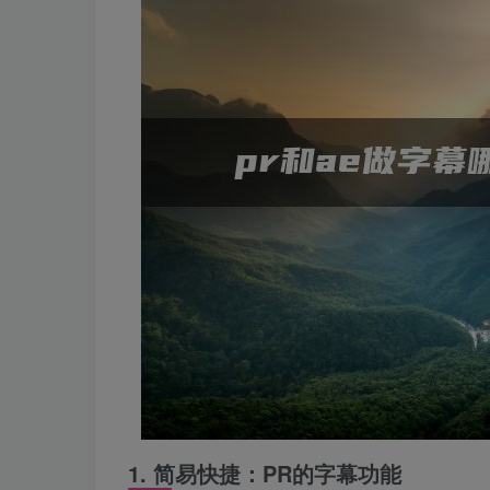
1. 简易快捷：PR的字幕功能