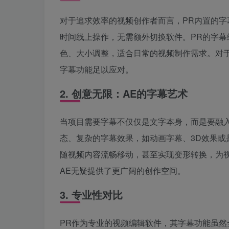
对于追求效率的视频创作者而言，PR内置的
时间线上操作，无需额外切换软件。PR的字
色、大小调整，适合日常的视频制作需求。对于
字幕功能足以应对。
2. 创意无限：AE的字幕艺术
当项目需要字幕不仅仅是文字本身，而是要融入
态、复杂的字幕效果，如动画字幕、3D效果
随视频内容流畅移动，甚至实现变形转换，为
AE无疑提供了更广阔的创作空间。
3. 专业性对比
PR作为专业的视频编辑软件，其字幕功能虽然