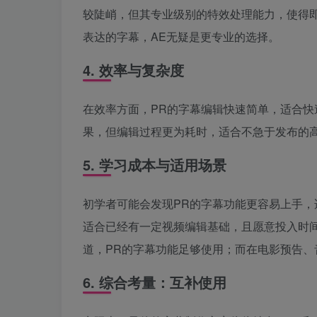
较陡峭，但其专业级别的特效处理能力，使得
表达的字幕，AE无疑是更专业的选择。
4. 效率与复杂度
在效率方面，PR的字幕编辑快速简单，适合快
果，但编辑过程更为耗时，适合不急于发布的
5. 学习成本与适用场景
初学者可能会发现PR的字幕功能更容易上手，
适合已经有一定视频编辑基础，且愿意投入时
道，PR的字幕功能足够使用；而在电影预告、
6. 综合考量：互补使用