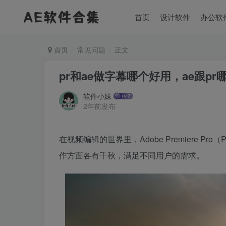
首页
设计软件
办公软
首页
常见问题
正文
pr和ae做字幕哪个好用，ae跟pr
软件小妹
2年前发布
在视频编辑的世界里，Adobe Premiere Pro
作方面各有千秋，满足不同用户的需求。