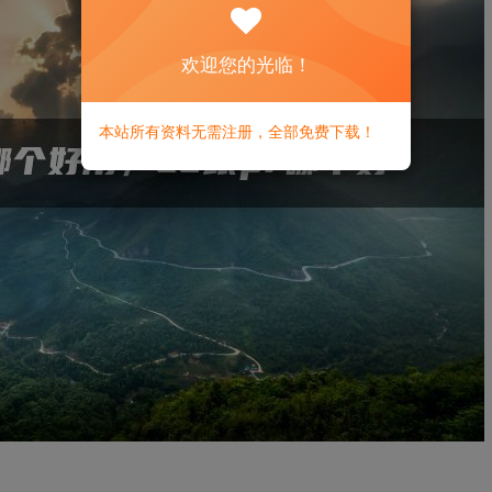
欢迎您的光临！
本站所有资料无需注册，全部免费下载！