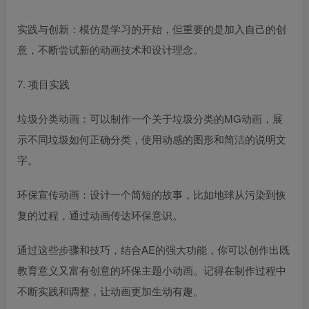
实践与创新：模仿是学习的开始，但重要的是加入自己的创
意，不断尝试新的动画技术和设计理念。
7. 项目实践
垃圾分类动画：可以制作一个关于垃圾分类的MG动画，展
示不同垃圾如何正确分类，使用动感的图形和简洁的说明文
字。
环保宣传动画：设计一个简短的故事，比如地球从污染到恢
复的过程，通过动画传达环保意识。
通过这些步骤和技巧，结合AE的强大功能，你可以创作出既
教育意义又富有创意的环保主题小动画。记得在制作过程中
不断实践和调整，让动画更加生动有趣。