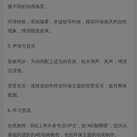
接不同的动画场景。
环境特效：添加烟雾、水波纹等特效，模拟环保相关的自然
现象，增强视觉效果。
5. 声音与音乐
音效同步：为动画配上适当的音效，如水滴声、风声，增强
沉浸感。
背景音乐：选择或创作符合环保主题的背景音乐，提升整体
氛围。
6. 学习资源
在线教程：B站上有许多专业UP主，如“AE咖喱哦”，提供从
基础到进阶的AE动画教程，包括环保主题的动画制作。