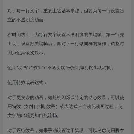
对于每一行文字，重复上述基本步骤，但要为每一行设置独
立的不透明度动画。
在时间线上，为每行文字设置不透明度的关键帧，第一行先
出现，设置好关键帧后，再对下一行做同样的操作，调整时
间点使其依次显示。
使用“动画”>“添加”>“不透明度”来控制每行的出现时间。
使用特效或表达式：
对于更复杂的动画，如随机闪烁或特定的动态效果，可以使
用特效（如“打字机”效果）或表达式来自动化动画过程，使
文字的出现更加自然流畅。
对于逐行效果，如果手动设置过于繁琐，可以考虑使用脚本