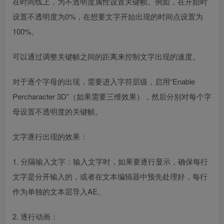
在时间线上，为不透明度属性设置关键帧。例如，在开始时
设置不透明度为0%，在想要文字开始出现的时间点设置为
100%。
可以通过调整关键帧之间的距离来控制文字出现的速度。
对于逐个字母的出现，需要进入字符层级，启用“Enable
Percharacter 3D”（如果需要三维效果），然后分别对每个字
母设置不透明度的关键帧。
文字逐行出现的效果：
1. 分隔输入文字：输入文字时，如果要逐行显示，确保每行
文字是分开输入的，或者在文本编辑器中预先处理好，每行
作为单独的文本层导入AE。
2. 逐行动画：