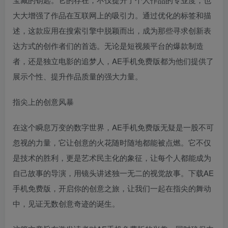
大大增强了作品在互联网上的吸引力。通过优化的标签和描
述，这款应用在搜索引擎中脱颖而出，成为那些寻求创新表
达方式的创作者们的首选。无论是短视频平台的爆款制造
者，还是独立电影的追梦人，AE手机免费版都为他们提供了
展示个性、提升作品质量的强大力量。
指尖上的创意风暴
在这个瞬息万变的数字世界，AE手机免费版无疑是一股不可
忽视的力量，它让创意的火花随时随地都能被点燃。它不仅
是技术的胜利，更是艺术民主化的象征，让每个人都能成为
自己故事的导演，用镜头讲述独一无二的视觉故事。下载AE
手机免费版，开启你的创意之旅，让我们一起在指尖的舞动
中，见证无数创意奇迹的诞生。