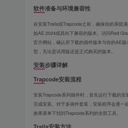
软件准备与环境兼容性
在安装Trails或Trapcode之前，确保你的系统满
如AE 2024或其向下兼容的版本。访问Red Giant（
官方网站，确认所下载的插件版本与你的AE
型，无论是试用版还是正式购买的版本。
安装步骤详解
Trapcode安装流程
安装Trapcode系列插件时，首先运行下载
完成安装。对于多插件套装，安装程序会逐一
效果菜单下找到Trapcode系列的全部工具。
Trails安装方法