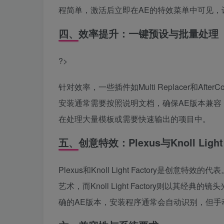
程简单，激活后立即在AE的特效菜单中可见，
四、效率提升：一键预设与批量处理
?>
针对效率，一些插件如Multi Replacer和A
安装通常需要按照说明文档，确保AE版本兼
在处理大量模板或需要快速输出的项目中。
五、创意特效：Plexus与Knoll Light 
Plexus和Knoll Light Factory是
艺术，而Knoll Light Factory则以
确的AE版本，安装程序通常会自动识别，但手