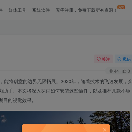
免费
件
媒体工具
系统软件
无需注册，免费下载所有资源！
关注
私信
44
0
插件如同魔法，能将创意的边界无限拓展。2020年，随着技术的飞速发展，
得力助手。本文将深入探讨如何安装这些插件，以及推荐几款不容
瞩目的视觉效果。