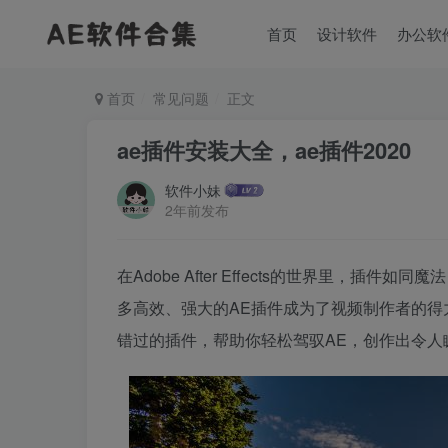
首页
设计软件
办公软
首页
常见问题
正文
ae插件安装大全，ae插件2020
软件小妹
2年前发布
在Adobe After Effects的世界里，
多高效、强大的AE插件成为了视频制作者的
错过的插件，帮助你轻松驾驭AE，创作出令人