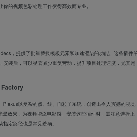
让你的视频色彩处理工作变得高效而专业。
fterCodecs，提供了批量替换模板元素和加速渲染的功能。这些插件
容，安装后，可以显著减少重复劳动，提升项目处理速度，尤其是
Factory
创意特效的代表。Plexus以复杂的点、线、面粒子系统，创造出令人震撼的视觉
其经典的镜头光晕效果，为视频增添电影感。安装这些插件时，需注意选择正
动指定路径也是常见选项。