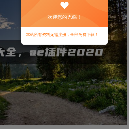
欢迎您的光临！
本站所有资料无需注册，全部免费下载！