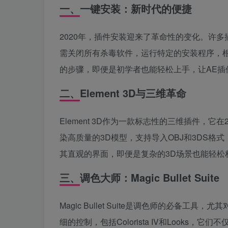
一、一键安装：新时代的便捷
2020年，插件安装迎来了革命性的变化。许
需关闭所有杀毒软件，运行特定的安装程序，
的步骤，即便是初学者也能轻松上手，让AE插
二、Element 3D与三维革命
Element 3D作为一款标志性的三维插件，
染高质量的3D模型，支持导入OBJ和3DS格式
其直观的界面，即便是复杂的3D场景也能轻松
三、调色大师：Magic Bullet Suite
Magic Bullet Suite是调色师的必备
细的控制，包括Colorista IV和Looks