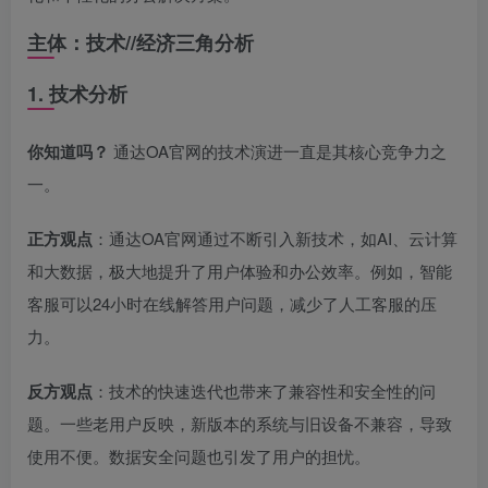
主体：技术//经济三角分析
1. 技术分析
你知道吗？
通达OA官网的技术演进一直是其核心竞争力之
一。
正方观点
：通达OA官网通过不断引入新技术，如AI、云计算
和大数据，极大地提升了用户体验和办公效率。例如，智能
客服可以24小时在线解答用户问题，减少了人工客服的压
力。
反方观点
：技术的快速迭代也带来了兼容性和安全性的问
题。一些老用户反映，新版本的系统与旧设备不兼容，导致
使用不便。数据安全问题也引发了用户的担忧。