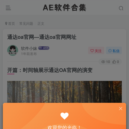
首页
常见问题
正文
通达oa官网—通达oa官网网址
软件小妹
关注
私信
1年前发布
10
0
开篇：时间轴展示通达OA官网的演变
欢迎您的光临！