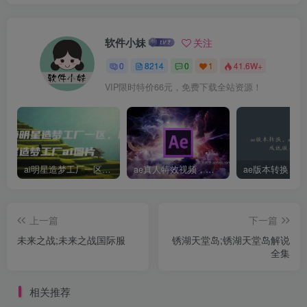
软件小妹
关注
0
8214
0
1
41.6W+
VIP限时特价66元，免费下载全站资源！
ai明星造梦工厂一区，明星造梦工厂ai图片
ae真人特效视频，大学生第一次做ppt怎么做
上一篇
下一篇
未来之战;未来之战国际服
锈湖天堂岛;锈湖天堂岛解说
全集
相关推荐