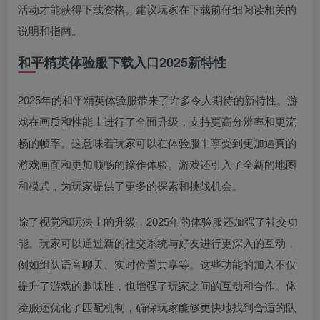
活动才能获得下载资格。建议玩家在下载前仔细阅读相关的
说明和指南。
和平精英体验服下载入口2025新特性
2025年的和平精英体验服带来了许多令人期待的新特性。游
戏在画质和性能上进行了全面升级，支持更高分辨率和更流
畅的帧率。这意味着玩家可以在体验服中享受到更加逼真的
游戏画面和更加顺畅的操作体验。游戏还引入了全新的地图
和模式，为玩家提供了更多的探索和挑战机会。
除了视觉和玩法上的升级，2025年的体验服还加强了社交功
能。玩家可以通过新的社交系统与好友进行更深入的互动，
例如组队语音聊天、实时位置共享等。这些功能的加入不仅
提升了游戏的趣味性，也增强了玩家之间的互动和合作。体
验服还优化了匹配机制，确保玩家能够更快地找到合适的队