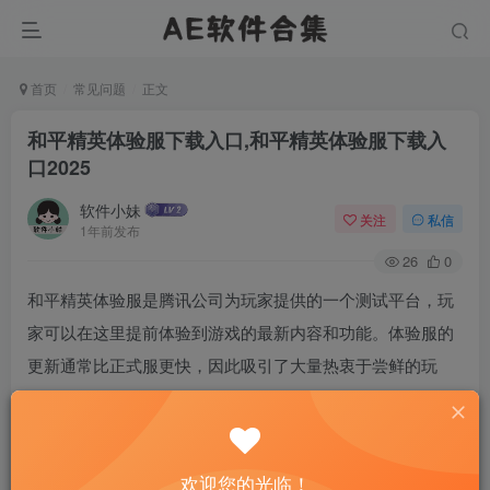
首页
常见问题
正文
和平精英体验服下载入口,和平精英体验服下载入
口2025
软件小妹
关注
私信
1年前发布
26
0
和平精英体验服是腾讯公司为玩家提供的一个测试平台，玩
家可以在这里提前体验到游戏的最新内容和功能。体验服的
更新通常比正式服更快，因此吸引了大量热衷于尝鲜的玩
家。要下载和平精英体验服，玩家可以通过官方网站或官方
合作的应用商店进行下载。需要注意的是，体验服的账号与
正式服是分开的，玩家需要重新注册或使用特定的体验服账
欢迎您的光临！