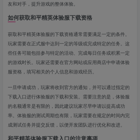
友和对手，提升游戏的整体体验。
如何获取和平精英体验服下载资格
获取和平精英体验服的下载资格通常需要满足一定的条件。
玩家需要在正式服中达到一定的等级或完成特定的任务。这
些任务可能包括参与特定的活动、完成每日任务或积累一定
的游戏时长。玩家还需要在官方网站或应用商店中申请体验
服资格，填写相关的个人信息和游戏经历。
一旦申请成功，玩家将收到官方的通知，并可以通过指定的
下载入口进行体验服的下载和安装。需要注意的是，体验服
的名额通常是有限的，因此建议玩家尽早申请以提高成功
率。体验服的测试周期也有限，玩家需要在规定的时间内完
成测试任务并提交反馈，以便开发团队进行优化和改进。
和平精英体验服下载入口的注意事项