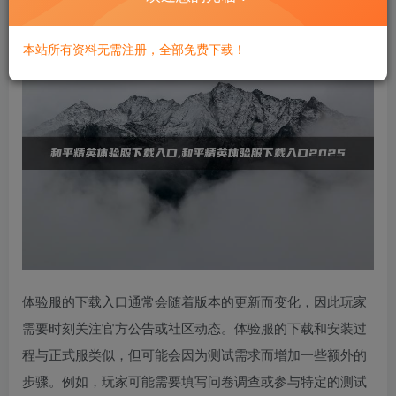
号登录。
本站所有资料无需注册，全部免费下载！
体验服的下载入口通常会随着版本的更新而变化，因此玩家
需要时刻关注官方公告或社区动态。体验服的下载和安装过
程与正式服类似，但可能会因为测试需求而增加一些额外的
步骤。例如，玩家可能需要填写问卷调查或参与特定的测试