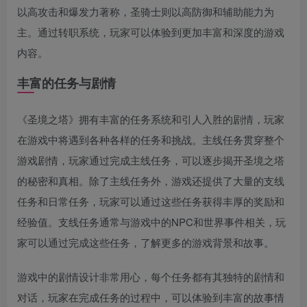
以高攻击和爆发力著称，圣骑士则以高防御和辅助能力为
主。通过转职系统，玩家可以体验到更加丰富和深度的游戏
内容。
丰富的任务与剧情
《圣境之塔》拥有丰富的任务系统和引人入胜的剧情，玩家
在游戏中将遇到各种各样的任务和挑战。主线任务贯穿整个
游戏剧情，玩家通过完成主线任务，可以逐步揭开圣境之塔
的秘密和真相。除了主线任务外，游戏还提供了大量的支线
任务和日常任务，玩家可以通过这些任务获得丰厚的奖励和
经验值。支线任务通常与游戏中的NPC和世界事件相关，玩
家可以通过完成这些任务，了解更多的游戏背景和故事。
游戏中的剧情设计非常用心，每个任务都有其独特的剧情和
对话，玩家在完成任务的过程中，可以体验到丰富的故事情