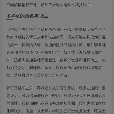
不同的怪物和事件，增加了游戏的趣味性和挑战性。
多样化的角色与职业
《圣境之塔》提供了多种角色和职业供玩家选择，每个角色
都有其独特的背景故事和技能体系。玩家可以选择成为勇猛
的战士、神秘的法师、敏捷的盗贼或是的牧师，每种职业都
有其独特的战斗风格和技能组合。战士擅长近战攻击和防
御，法师则精通各种元素魔法，盗贼以敏捷和潜行为主，牧
师则负责治疗和辅助。玩家可以根据自己的喜好和游戏需
求，选择最适合自己的职业进行游戏。
除了基础职业外，游戏还引入了转职系统，玩家在达到一定
等级后，可以选择进行职业转职，获得更强大的技能和更高
的属性。转职后的职业不仅外观更加华丽，技能也更加多样
化和强大。例如，战士可以转职为狂战士或圣骑士，狂战士