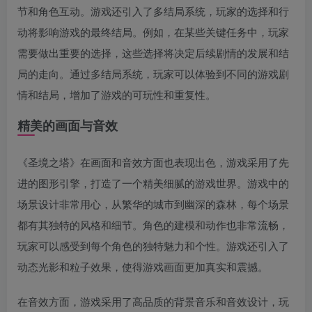
节和角色互动。游戏还引入了多结局系统，玩家的选择和行
动将影响游戏的最终结局。例如，在某些关键任务中，玩家
需要做出重要的选择，这些选择将决定后续剧情的发展和结
局的走向。通过多结局系统，玩家可以体验到不同的游戏剧
情和结局，增加了游戏的可玩性和重复性。
精美的画面与音效
《圣境之塔》在画面和音效方面也表现出色，游戏采用了先
进的图形引擎，打造了一个精美细腻的游戏世界。游戏中的
场景设计非常用心，从繁华的城市到幽深的森林，每个场景
都有其独特的风格和细节。角色的建模和动作也非常流畅，
玩家可以感受到每个角色的独特魅力和个性。游戏还引入了
动态光影和粒子效果，使得游戏画面更加真实和震撼。
在音效方面，游戏采用了高品质的背景音乐和音效设计，玩