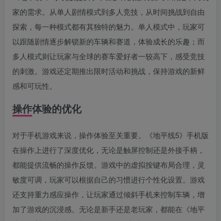
家的需求。从单人剧情模式到多人竞技，从时间挑战到自由
探索，每一种模式都有其独特的魅力。单人模式中，玩家可
以跟随剧情逐步解锁新的车辆和赛道，体验成长的乐趣；而
多人模式则让玩家与全球的赛车爱好者一较高下，感受竞技
的刺激。游戏还定期推出限时活动和挑战，保持游戏的新鲜
感和可玩性。
操作体验的优化
对于手机游戏来说，操作体验至关重要。《地平线5》手机版
在操作上进行了深度优化，无论是触屏控制还是外接手柄，
都能提供流畅的操作反馈。游戏中的虚拟按键布局合理，灵
敏度可调，玩家可以根据自己的习惯进行个性化设置。游戏
还支持重力感应操作，让玩家通过倾斜手机来控制车辆，增
加了游戏的沉浸感。无论是新手还是老玩家，都能在《地平