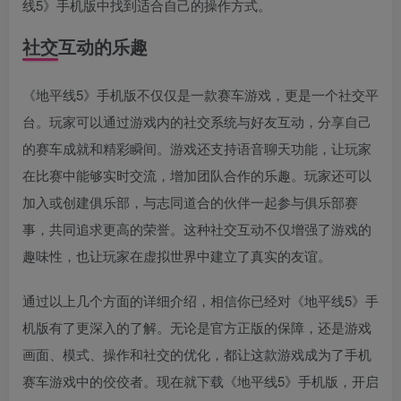
线5》手机版中找到适合自己的操作方式。
社交互动的乐趣
《地平线5》手机版不仅仅是一款赛车游戏，更是一个社交平
台。玩家可以通过游戏内的社交系统与好友互动，分享自己
的赛车成就和精彩瞬间。游戏还支持语音聊天功能，让玩家
在比赛中能够实时交流，增加团队合作的乐趣。玩家还可以
加入或创建俱乐部，与志同道合的伙伴一起参与俱乐部赛
事，共同追求更高的荣誉。这种社交互动不仅增强了游戏的
趣味性，也让玩家在虚拟世界中建立了真实的友谊。
通过以上几个方面的详细介绍，相信你已经对《地平线5》手
机版有了更深入的了解。无论是官方正版的保障，还是游戏
画面、模式、操作和社交的优化，都让这款游戏成为了手机
赛车游戏中的佼佼者。现在就下载《地平线5》手机版，开启