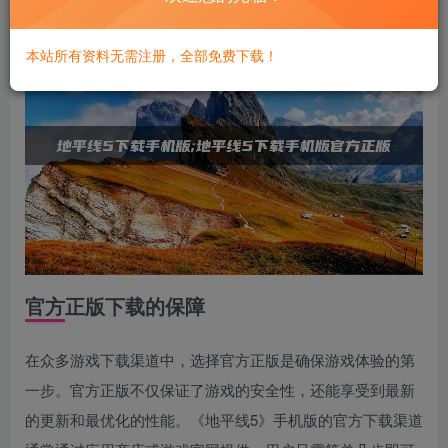
本站所有资料无需注册，全部免费下载！
官方正版下载的保障
在众多游戏下载渠道中，选择官方正版是确保游戏体验的第
一步。官方正版不仅保证了游戏的安全性，还能享受到最新
的更新和最优化的性能。《地平线5》手机版的官方下载渠道