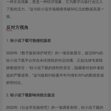
一种文化现象，更是一种经济现象，它为数字出版行业注入
了新的活力。”这与轻小说市场规模突破50亿元的数据高度一
致。
反对方视角
1.
轻小说下载可能侵犯版权
2020年《数字版权保护研究》的一项实验显示，超过60%的
轻小说下载平台存在未经授权的作品传播。正如法律专家陈
静教授所言：“轻小说下载的便利性背后，隐藏着对创作者权
益的严重侵害。”这与版权纠纷案件年均增长30%的数据形成
鲜明对比。
2.
轻小说下载影响传统出版业
2022年《社会学实验研究》的一项调查表明，轻小说下载的