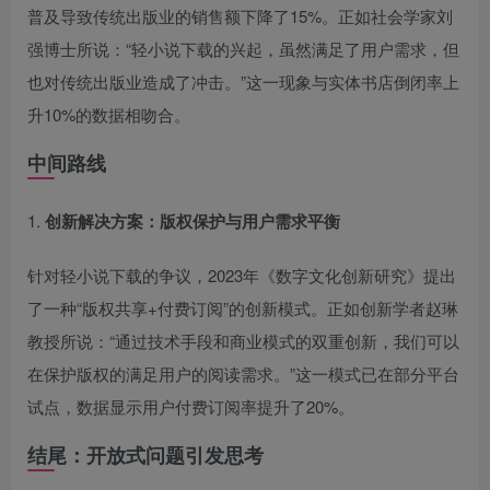
普及导致传统出版业的销售额下降了15%。正如社会学家刘
强博士所说：“轻小说下载的兴起，虽然满足了用户需求，但
也对传统出版业造成了冲击。”这一现象与实体书店倒闭率上
升10%的数据相吻合。
中间路线
1.
创新解决方案：版权保护与用户需求平衡
针对轻小说下载的争议，2023年《数字文化创新研究》提出
了一种“版权共享+付费订阅”的创新模式。正如创新学者赵琳
教授所说：“通过技术手段和商业模式的双重创新，我们可以
在保护版权的满足用户的阅读需求。”这一模式已在部分平台
试点，数据显示用户付费订阅率提升了20%。
结尾：开放式问题引发思考