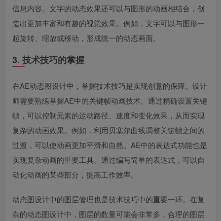
信息内容。文字的动态效果还可以与图形的动画相结合，创
造出更加丰富和有趣的视觉效果。例如，文字可以与图形一
起旋转、缩放或移动，形成统一的动态画面。
3. 技术技巧的掌握
在AE动态图设计中，掌握技术技巧是实现创意的保障。设计
师需要熟练掌握AE中的关键帧动画技术。通过精确设置关键
帧，可以控制元素的运动路径、速度和变化效果，从而实现
复杂的动画效果。例如，利用贝塞尔曲线调整关键帧之间的
过渡，可以使动画更加平滑和自然。AE中的表达式功能也是
实现复杂动画的重要工具。通过编写简单的表达式，可以自
动化动画的某些部分，提高工作效率。
动态图设计中的图层管理也是技术技巧中的重要一环。在复
杂的动态图设计中，图层的数量可能会非常多，合理的图层