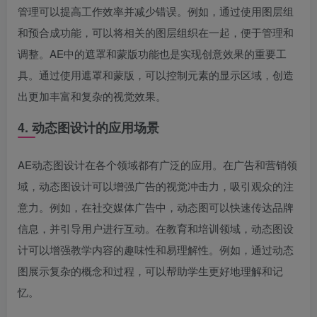
管理可以提高工作效率并减少错误。例如，通过使用图层组
和预合成功能，可以将相关的图层组织在一起，便于管理和
调整。AE中的遮罩和蒙版功能也是实现创意效果的重要工
具。通过使用遮罩和蒙版，可以控制元素的显示区域，创造
出更加丰富和复杂的视觉效果。
4. 动态图设计的应用场景
AE动态图设计在各个领域都有广泛的应用。在广告和营销领
域，动态图设计可以增强广告的视觉冲击力，吸引观众的注
意力。例如，在社交媒体广告中，动态图可以快速传达品牌
信息，并引导用户进行互动。在教育和培训领域，动态图设
计可以增强教学内容的趣味性和易理解性。例如，通过动态
图展示复杂的概念和过程，可以帮助学生更好地理解和记
忆。