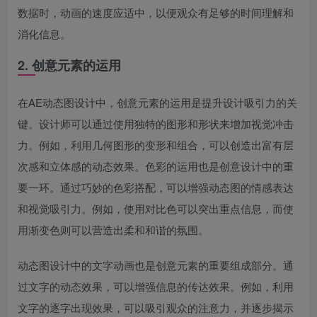
数据时，动画的速度应适中，以便观众有足够的时间理解和
消化信息。
2. 创意元素的运用
在AE动态图设计中，创意元素的运用是提升设计吸引力的关
键。设计师可以通过使用独特的图形和形状来增加视觉冲击
力。例如，利用几何图形的变形和组合，可以创造出富有层
次感和立体感的动态效果。色彩的运用也是创意设计中的重
要一环。通过巧妙的色彩搭配，可以增强动态图的情感表达
和视觉吸引力。例如，使用对比色可以突出重点信息，而使
用渐变色则可以营造出柔和和谐的氛围。
动态图设计中的文字动画也是创意元素的重要组成部分。通
过文字的动态效果，可以增强信息的传达效果。例如，利用
文字的逐字出现效果，可以吸引观众的注意力，并逐步揭示