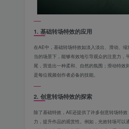
1. 基础转场特效的应用
在AE中，基础转场特效如淡入淡出、滑动、
当的场景下，能够有效地引导观众的注意力，
尾，营造出一种柔和、自然的氛围；滑动特效
是每位视频创作者必备的技能。
2. 创意转场特效的探索
除了基础特效，AE还提供了许多创意转场特
力，提升作品的观赏性。例如，光效转场可以