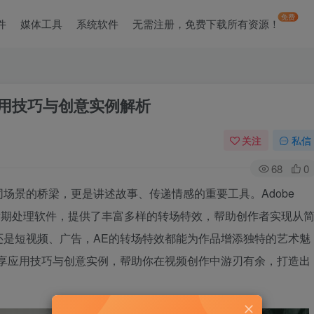
免费
件
媒体工具
系统软件
无需注册，免费下载所有资源！
应用技巧与创意实例解析
关注
私信
68
0
场景的桥梁，更是讲述故事、传递情感的重要工具。Adobe
先的视频后期处理软件，提供了丰富多样的转场特效，帮助创作者实现从
还是短视频、广告，AE的转场特效都能为作品增添独特的艺术魅
分享应用技巧与创意实例，帮助你在视频创作中游刃有余，打造出