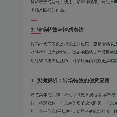
科幻或奇幻题材中使用，增加神秘感。通过不
出独具匠心的作品。
3. 转场特效与情感表达
转场特效不仅仅是视觉上的过渡，更是情感表
动特效可以表达紧张、急迫的情绪；而缓慢的
用这些情感表达技巧，能够让你的视频更具感
4. 实例解析：转场特效的创意应用
通过具体的实例，我们可以更直观地理解转场
效，将观众从一个景点的细节放大到另一个景
如，在一部音乐视频中，使用光效转场特效，