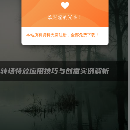
欢迎您的光临！
本站所有资料无需注册，全部免费下载！