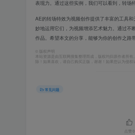
表现力。通过这些实例，我们可以看到，转场
AE的转场特效为视频创作提供了丰富的工具
妙地运用它们，为视频增添艺术魅力。通过不
作品。希望本文的分享，能够为你的创作之路
©
版权声明
本站资源是由互联网搜集整理而成，版权均归原作者所有
除！如果喜欢，请自己购买正版，谢谢！如果您认为侵权
常见问题
点赞
0