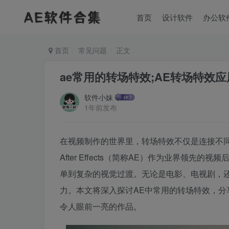
首页
设计软件
办公软
首页
常见问题
正文
ae常用的转场特效;AE转场特效
软件小妹
1年前发布
在视频制作的世界里，转场特效不仅是连接不同
After Effects（简称AE）作为业界领
单到复杂的视觉过渡。无论是电影、电视剧，
力。本文将深入探讨AE中常用的转场特效，
令人眼前一亮的作品。