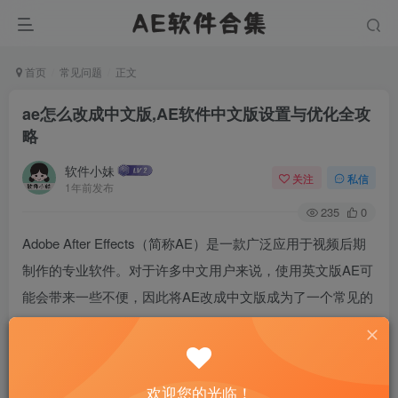
首页
常见问题
正文
ae怎么改成中文版,AE软件中文版设置与优化全攻
略
软件小妹
关注
私信
1年前发布
235
0
Adobe After Effects（简称AE）是一款广泛应用于视频后期
制作的专业软件。对于许多中文用户来说，使用英文版AE可
能会带来一些不便，因此将AE改成中文版成为了一个常见的
需求。本文将详细介绍如何将AE软件从英文版切换为中文
版，并提供一些设置与优化的建议，以帮助用户更好地使用
中文版AE。我们将介绍如何在AE中更改语言设置；我们将
欢迎您的光临！