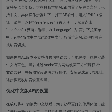
支持多语言切换。大多数版本的AE都内置了多种语言包，包
括中文。具体操作步骤如下：打开AE软件，进入“Edit”（编
辑）菜单，选择“Preferences”（首选项），然后点击
“Interface”（界面）选项。在“Language”（语言）下拉菜单
中，选择“简体中文”或“繁体中文”，然后重启AE软件即可完
成语言切换。
如果你的AE版本不支持直接切换语言，可能需要下载并安装
中文语言包。可以通过Adobe官方网站或第三方资源获取中
文语言包，并按照安装说明进行操作。安装完成后，按照上
述步骤更改语言设置即可。
优化中文版AE的设置
在成功将AE切换为中文版后，为了获得更好的使用体验，建
议进行一些优化设置。调整界面布局和快捷键设置。中文版