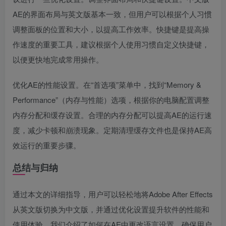
AE的界面布局与英文版基本一致，但用户可以根据个人习惯
调整面板的位置和大小，以提高工作效率。快捷键是提高操
作速度的重要工具，建议根据个人使用习惯自定义快捷键，
以便更快地完成常用操作。
优化AE的性能设置。在“首选项”菜单中，找到“Memory &
Performance”（内存与性能）选项，根据你的电脑配置调整
内存分配和缓存设置。合理的内存分配可以提高AE的运行速
度，减少卡顿和崩溃现象。定期清理缓存文件也是保持AE高
效运行的重要步骤。
总结与归纳
通过本文的详细指导，用户可以轻松地将Adobe After Effects
从英文版切换为中文版，并通过优化设置提升软件的性能和
使用体验。我们介绍了如何在AE中更改语言设置，确保用户