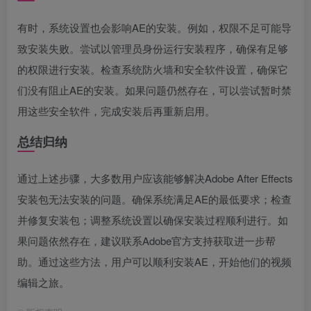
有时，系统设置也会影响AE的安装。例如，权限不足可能导
致安装失败。尝试以管理员身份运行安装程序，确保有足够
的权限进行安装。检查系统防火墙和安全软件设置，确保它
们没有阻止AE的安装。如果问题仍然存在，可以尝试暂时禁
用这些安全软件，完成安装后再重新启用。
总结归纳
通过上述步骤，大多数用户应该能够解决Adobe After Effects
安装包无法安装的问题。确保系统满足AE的最低要求；检查
并修复安装包；调整系统设置以确保安装过程顺利进行。如
果问题依然存在，建议联系Adobe官方支持获取进一步帮
助。通过这些方法，用户可以顺利安装AE，开始他们的视频
编辑之旅。