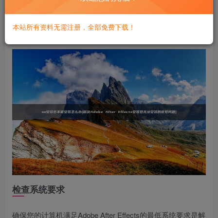
们将从检查系统要求、修复安装包以及调整系统设置三个方
面入手，提供具体的解决步骤和建议，确保用户能够高效地
本站所有资料无需注册，全部免费下载！
解决安装问题。
检查系统要求
确保您的计算机满足Adobe After Effects的最低系统要求是解