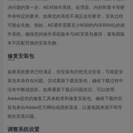
决问题的第一步。AE对操作系统、处理器、内存和显卡等硬
件有特定的要求。如果您的系统不满足这些要求，安装过程
可能会失败。例如，AE通常需要至少8GB的内存和64位的操
作系统。确保您的操作系统版本与AE安装包兼容，避免因版
本不匹配导致的安装失败。
修复安装包
如果系统要求已经满足，但安装包仍然无法安装，可能是安
装包本身存在问题。尝试重新下载安装包，确保下载过程中
没有中断或损坏。如果重新下载后问题依旧，可以使用
Adobe提供的修复工具来检查和修复安装包。确保下载的安
装包来自Adobe官方网站或授权渠道，以避免因来源不明导
致的安装问题。
调整系统设置