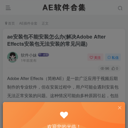
首页
AE插件全套
正文
ae安装包不能安装怎么办(解决Adobe After
Effects安装包无法安装的常见问题)
软件小妹
关注
私信
1年前发布
96
0
Adobe After Effects（简称AE）是一款广泛应用于视频后期
制作的专业软件，但在安装过程中，用户可能会遇到安装包
无法正常安装的问题。这种情况可能由多种原因引起，包括
系统兼容性问题、安装包损坏、权限不足或与其他软件的冲
突等。本文将详细探讨解决AE安装包无法安装的常见问题，
帮助用户顺利安装并开始使用这款强大的视频编辑工具。我
欢迎您的光临！