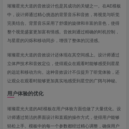
璀璨星光大道的音效设计也是其成功的关键之一。在AE模板
中，设计师通过精心挑选的背景音乐和音效，将视觉与听觉
完美结合。背景音乐采用了舒缓的旋律和丰富的音色，使得
整个视觉盛宴更加富有情感。音效则通过精确的时机控制，
与星星的闪烁和移动同步，增强了整体的沉浸感。
璀璨星光大道的音效设计还体现在其空间感上。设计师通过
立体声技术和音效定位，使得观众在观看时能够感受到星星
的远近和移动方向。这种音效设计不仅提升了听觉体验，还
让观众在观看时能够更加真实地感受到星空的广阔与神秘。
用户体验的优化
璀璨星光大道的AE模板在用户体验方面也做了大量优化。设
计师通过简洁的界面设计和直观的操作方式，使得用户能够
轻松上手。模板中的每一个参数都经过精心调整，确保用户