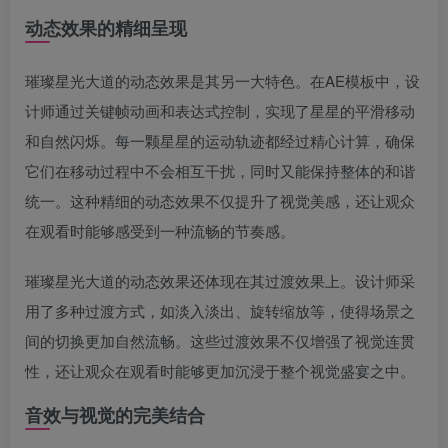
动态效果的精细呈现
璀璨星光大道的动态效果是其另一大特色。在AE模板中，设
计师通过关键帧动画和表达式控制，实现了星星的平滑移动
和自然闪烁。每一颗星星的运动轨迹都经过精心计算，确保
它们在移动过程中不会相互干扰，同时又能保持整体的和谐
统一。这种精细的动态效果不仅提升了视觉美感，还让观众
在观看时能够感受到一种流畅的节奏感。
璀璨星光大道的动态效果还体现在其过渡效果上。设计师采
用了多种过渡方式，如淡入淡出、旋转缩放等，使得场景之
间的切换更加自然流畅。这些过渡效果不仅增强了视觉连贯
性，还让观众在观看时能够更加沉浸于整个视觉盛宴之中。
音效与视觉的完美结合