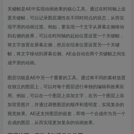
关键帧是AE中实现动画效果的核心工具。通过在时间轴上设
置关键帧，可以记录图层属性在不同时间点的状态，从而实
现平滑的动画过渡。例如，要实现一个文字从屏幕左侧移动
到右侧的效果，可以在时间轴的起始位置设置一个关键帧，
将文字放置在屏幕左侧，然后在结束位置设置另一个关键
帧，将文字移动到屏幕右侧。AE会自动在两个关键帧之间生
成平滑的动画。
图层功能是AE中另一个重要的工具。通过将不同的素材放置
在独立的图层上，可以对每个图层进行单独的编辑和效果应
用。例如，可以在一个图层上添加文字，在另一个图层上添
加背景图片，并通过调整图层的顺序和透明度，实现复杂的
视觉效果。AE还支持图层的嵌套，即将一个合成作为另一个
合成的图层，从而实现更加复杂的动画效果。