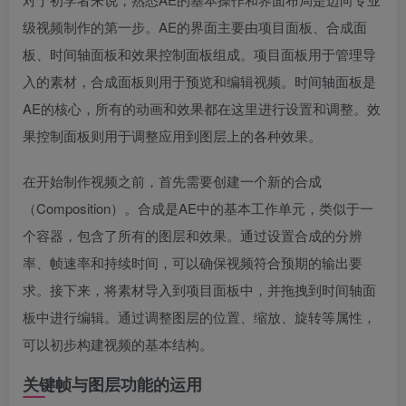
级视频制作的第一步。AE的界面主要由项目面板、合成面
板、时间轴面板和效果控制面板组成。项目面板用于管理导
入的素材，合成面板则用于预览和编辑视频。时间轴面板是
AE的核心，所有的动画和效果都在这里进行设置和调整。效
果控制面板则用于调整应用到图层上的各种效果。
在开始制作视频之前，首先需要创建一个新的合成
（Composition）。合成是AE中的基本工作单元，类似于一
个容器，包含了所有的图层和效果。通过设置合成的分辨
率、帧速率和持续时间，可以确保视频符合预期的输出要
求。接下来，将素材导入到项目面板中，并拖拽到时间轴面
板中进行编辑。通过调整图层的位置、缩放、旋转等属性，
可以初步构建视频的基本结构。
关键帧与图层功能的运用