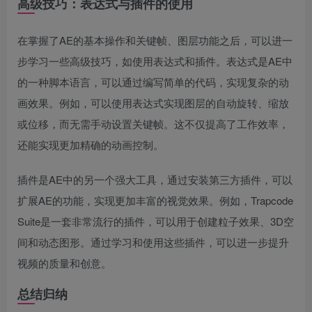
高级技巧：表达式与插件的使用
在掌握了AE的基本操作和关键帧、图层功能之后，可以进一
步学习一些高级技巧，如使用表达式和插件。表达式是AE中
的一种脚本语言，可以通过编写简单的代码，实现复杂的动
画效果。例如，可以使用表达式实现图层的自动旋转、缩放
或位移，而无需手动设置关键帧。这不仅提高了工作效率，
还能实现更加精确的动画控制。
插件是AE中的另一个强大工具，通过安装第三方插件，可以
扩展AE的功能，实现更加丰富的视觉效果。例如，Trapcode
Suite是一套非常流行的插件，可以用于创建粒子效果、3D空
间和动态图形。通过学习和使用这些插件，可以进一步提升
视频的质量和创意。
总结归纳