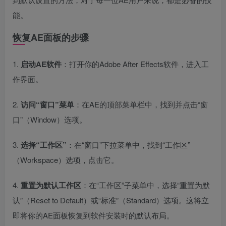
能。
恢复AE面板的步骤
1.
启动AE软件
：打开你的Adobe After Effects软件，进入工
作界面。
2.
访问“窗口”菜单
：在AE的顶部菜单栏中，找到并点击“窗
口”（Window）选项。
3.
选择“工作区”
：在“窗口”下拉菜单中，找到“工作区”
（Workspace）选项，点击它。
4.
重置为默认工作区
：在“工作区”子菜单中，选择“重置为默
认”（Reset to Default）或“标准”（Standard）选项。这将立
即将你的AE面板恢复到软件安装时的默认布局。