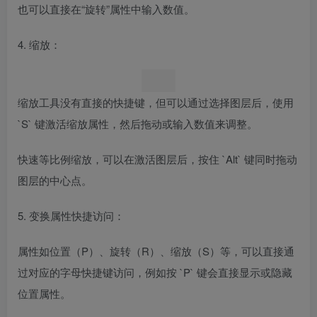
也可以直接在“旋转”属性中输入数值。
4. 缩放：
缩放工具没有直接的快捷键，但可以通过选择图层后，使用
`S` 键激活缩放属性，然后拖动或输入数值来调整。
快速等比例缩放，可以在激活图层后，按住 `Alt` 键同时拖动
图层的中心点。
5. 变换属性快捷访问：
属性如位置（P）、旋转（R）、缩放（S）等，可以直接通
过对应的字母快捷键访问，例如按 `P` 键会直接显示或隐藏
位置属性。