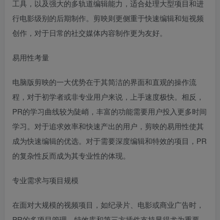
工具，以及强大的多轨道编辑能力，适合处理大型项目和进
行电影级别的后期制作。剪映则更侧重于快速编辑和短视频
创作，对于日常的社交媒体内容制作更为友好。
易用性考量
电脑版剪映的一大优势在于其简洁的界面和直观的操作流
程，对于初学者或非专业用户来说，上手速度极快。相反，
PR的学习曲线较为陡峭，丰富的功能需要用户投入更多时间
学习。对于追求效率和快速产出的用户，剪映的易用性使其
成为快速编辑的优选。对于需要深度编辑和特效的项目，PR
的复杂性反而成为其专业性的体现。
专业需求与项目规模
在面对大规模的视频项目，如纪录片、电影或商业广告时，
PR的多项目管理、特效库和第三方插件支持显得尤为重要。