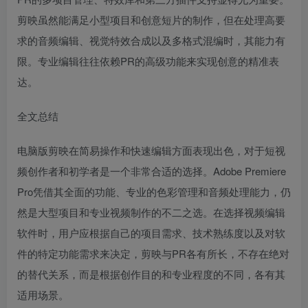
剪映虽然能满足小型项目和创意短片的制作，但在处理高要
求的音频编辑、视觉特效合成以及多格式混编时，其能力有
限。专业编辑往往依赖PR的高级功能来实现创意的精准表
达。
全文总结
电脑版剪映在简易操作和快速编辑方面表现出色，对于短视
频创作者和初学者是一个非常合适的选择。Adobe Premiere
Pro凭借其全面的功能、专业的色彩管理和音频处理能力，仍
然是大型项目和专业视频制作的不二之选。在选择视频编辑
软件时，用户应根据自己的项目需求、技术熟练度以及对软
件的特定功能需求来决定，剪映与PR各有所长，不存在绝对
的替代关系，而是根据创作目的和专业程度的不同，各有其
适用场景。