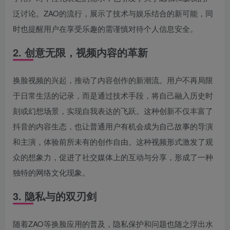
泛讨论。ZAO的流行，展示了技术与娱乐结合的新可能，同
时也提醒用户在享受乐趣的需谨慎对待个人信息安全。
2. 创意无限，视频内容的革新
换脸视频的兴起，推动了内容创作的新潮流。用户不再局限
于日常生活的记录，而是通过技术手段，将自己融入历史时
刻或幻想场景，实现自我表达的飞跃。这种创新不仅丰富了
抖音的内容生态，也让普通用户有机会成为自己故事的导演
和主演，体验前所未有的创作自由。这种视频形式激发了观
众的想象力，促进了社交媒体上的互动与分享，形成了一种
独特的网络文化现象。
3. 隐私与的双刃剑
随着ZAO等换脸应用的普及，隐私保护和问题也随之浮出水