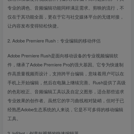
专业的调色、音频编辑功能同样满足需求。剪映的流行，不
仅在于其功能全面，更在于它与社交媒体平台的无缝对接，
让内容发布变得轻松快捷。
2. Adobe Premiere Rush：专业编辑的移动伴侣
Adobe Premiere Rush是面向移动设备的专业视频编辑软
件，继承了Adobe Premiere Pro的强大基因。它专为快速制
作高质量视频而设计，支持跨平台编辑，意味着用户可以在
手机上开始编辑，然后在电脑上继续完善。Rush提供了高级
的色彩校正、音频编辑工具以及自定义图形，适合那些追求
专业效果的创作者。虽然它的学习曲线相对陡峭，但对于已
经熟悉Adobe生态系统的人来说，它是不可多得的移动编辑
工具。
3. InShot：创意短视频的快速编辑器