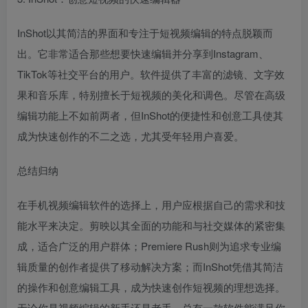
InShot以其简洁的界面和专注于短视频编辑的特点脱颖而
出。它非常适合那些想要快速编辑并分享到Instagram、
TikTok等社交平台的用户。软件提供了丰富的滤镜、文字效
果和音乐库，特别擅长于短视频的美化和调色。尽管在高级
编辑功能上不如前两者，但InShot的便捷性和创意工具使其
成为快速创作的不二之选，尤其受年轻用户喜爱。
总结归纳
在手机视频编辑软件的选择上，用户应根据自己的需求和技
能水平来决定。剪映以其全面的功能和与社交媒体的紧密集
成，适合广泛的用户群体；Premiere Rush则为追求专业编
辑质量的创作者提供了移动解决方案；而InShot凭借其简洁
的操作和创意编辑工具，成为快速创作短视频的理想选择。
无论你是视频编辑的新手还是老手，总有一款软件能满足你