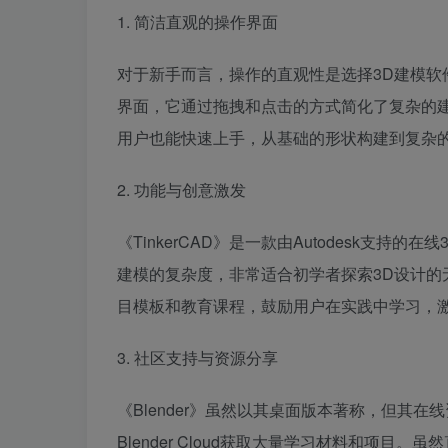
1. 简洁直观的操作界面
对于新手而言，操作的直观性是选择3D建模软件的
界面，它通过拖拽和点击的方式简化了复杂的
用户也能快速上手，从基础的形状构建到复杂
2. 功能与创意激发
《TinkerCAD》是一款由Autodesk支
建模的复杂度，非常适合初学者探索3D设计
目模板和教育课程，鼓励用户在实践中学习，
3. 社区支持与资源分享
《Blender》虽然以其桌面版本著称，但其
Blender Cloud获取大量学习材料和项目