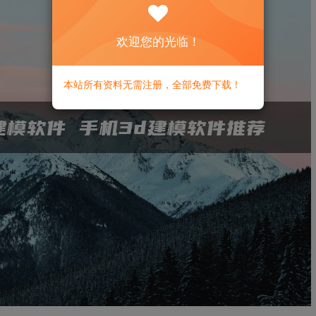
欢迎您的光临！
本站所有资料无需注册，全部免费下载！