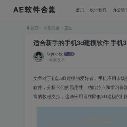
首页
设计软件
办公软
首页
常见问题
正文
适合新手的手机3d建模软件 手机
软件小妹
1年前发布
文章对于初涉3D建模的爱好者，手机应用市场
软件，分析它们的易用性、功能特点和学习资
富的教程支持，这些应用旨在降低3D建模的门