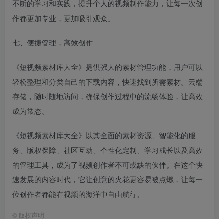
不断的学习和实践，提升个人的视频制作能力，让每一次创
作都更加专业，更加吸引观众。
七、便捷管理，高效创作
《短视频素材库大全》提供强大的素材管理功能，用户可以
轻松整理和分类自己的下载内容，快速找到所需素材。云端
存储，随时随地访问，确保创作过程中的流畅体验，让高效
成为常态。
《短视频素材库大全》以其全面的素材资源、智能化的服
务、版权保障、社区互动、个性化定制、学习成长以及高效
的管理工具，成为了视频创作者不可或缺的伙伴。在这个快
速发展的内容时代，它让创意的火花更容易被点燃，让每一
位创作者都能在视频的海洋中自由航行。
©
版权声明