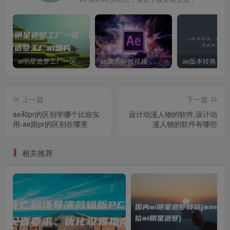
ai明星造梦工厂一区，明星造梦工厂ai图片
ae真人特效视频，大学生第一次做ppt怎么做
上一篇
下一篇
ae和pr的区别学哪个比较实
设计动漫人物的软件,设计动
用-ae跟pr的区别在哪里
漫人物的软件有哪些
相关推荐