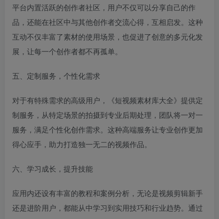
平台内置活跃的创作者社区，用户不仅可以分享自己的作
品，还能在社区中与其他创作者交流心得，互相启发。这种
互动不仅丰富了素材的使用场景，也促进了创意的多元化发
展，让每一个创作者都不再孤单。
五、定制服务，个性化需求
对于有特殊需求的高级用户，《短视频素材库大全》提供定
制服务，从特定场景的拍摄到专业后期处理，团队将一对一
服务，满足个性化创作需求。这种高端服务让专业创作更加
得心应手，助力打造独一无二的视频作品。
六、学习成长，提升技能
应用内还设有丰富的教程和案例分析，无论是视频剪辑新手
还是进阶用户，都能从中学习到实用技巧和行业趋势。通过