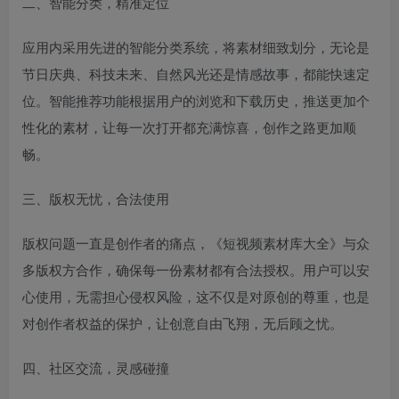
二、智能分类，精准定位
应用内采用先进的智能分类系统，将素材细致划分，无论是
节日庆典、科技未来、自然风光还是情感故事，都能快速定
位。智能推荐功能根据用户的浏览和下载历史，推送更加个
性化的素材，让每一次打开都充满惊喜，创作之路更加顺
畅。
三、版权无忧，合法使用
版权问题一直是创作者的痛点，《短视频素材库大全》与众
多版权方合作，确保每一份素材都有合法授权。用户可以安
心使用，无需担心侵权风险，这不仅是对原创的尊重，也是
对创作者权益的保护，让创意自由飞翔，无后顾之忧。
四、社区交流，灵感碰撞