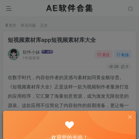
首页
常见问题
正文
短视频素材库app短视频素材库大全
软件小妹
关注
私信
1年前发布
26
0
在数字时代，内容创作者的灵感与素材如同黄金般珍贵。
《短视频素材库大全》正是这样一款为视频制作者量身打造
的应用程序，它汇聚了海量创意资源，成为激发无限创意的
源泉。这款应用不仅简化了内容创作的前期准备，更让每一
位用户都能轻松成为故事的讲述者。
欢迎您的光临！