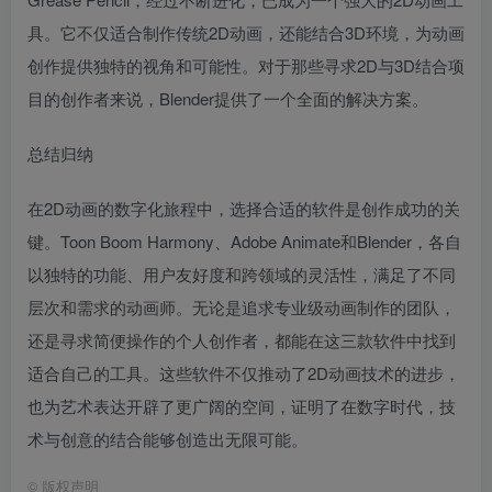
具。它不仅适合制作传统2D动画，还能结合3D环境，为动画
创作提供独特的视角和可能性。对于那些寻求2D与3D结合项
目的创作者来说，Blender提供了一个全面的解决方案。
总结归纳
在2D动画的数字化旅程中，选择合适的软件是创作成功的关
键。Toon Boom Harmony、Adobe Animate和Blender，各自
以独特的功能、用户友好度和跨领域的灵活性，满足了不同
层次和需求的动画师。无论是追求专业级动画制作的团队，
还是寻求简便操作的个人创作者，都能在这三款软件中找到
适合自己的工具。这些软件不仅推动了2D动画技术的进步，
也为艺术表达开辟了更广阔的空间，证明了在数字时代，技
术与创意的结合能够创造出无限可能。
©
版权声明