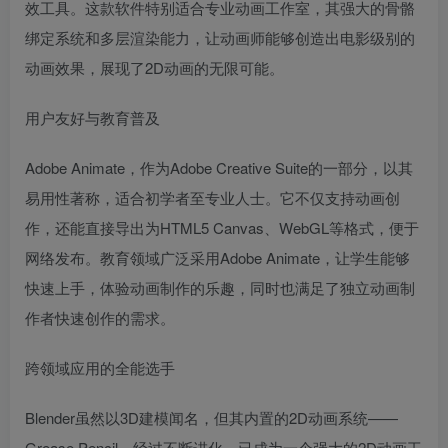
效工具。这款软件特别适合专业动画工作室，其强大的骨骼
绑定系统和多层渲染能力，让动画师能够创造出电影级别的
动画效果，展现了2D动画的无限可能。
用户友好与教育普及
Adobe Animate，作为Adobe Creative Suite的一部分，以其
易用性著称，适合初学者至专业人士。它不仅支持动画创
作，还能直接导出为HTML5 Canvas、WebGL等格式，便于
网络发布。教育领域广泛采用Adobe Animate，让学生能够
快速上手，体验动画制作的乐趣，同时也满足了独立动画制
作者快速创作的需求。
跨领域应用的全能选手
Blender虽然以3D建模闻名，但其内置的2D动画系统——
Grease Pencil，经过不断进化，已成为一个强大的2D动画工