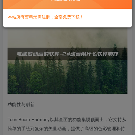
的重要地位。
本站所有资料无需注册，全部免费下载！
功能性与创新
Toon Boom Harmony以其全面的功能集脱颖而出，它支持从
简单的手绘到复杂的矢量动画，提供了高级的色彩管理和特