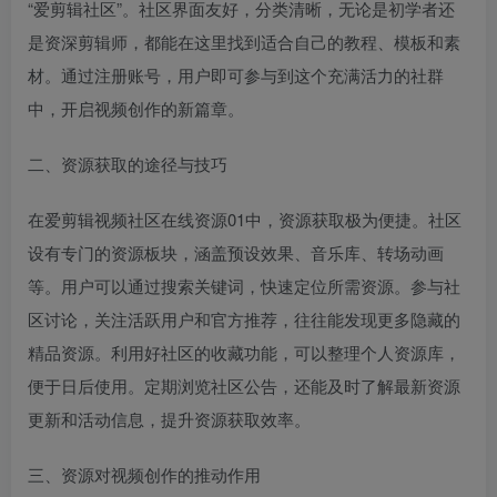
“爱剪辑社区”。社区界面友好，分类清晰，无论是初学者还
是资深剪辑师，都能在这里找到适合自己的教程、模板和素
材。通过注册账号，用户即可参与到这个充满活力的社群
中，开启视频创作的新篇章。
二、资源获取的途径与技巧
在爱剪辑视频社区在线资源01中，资源获取极为便捷。社区
设有专门的资源板块，涵盖预设效果、音乐库、转场动画
等。用户可以通过搜索关键词，快速定位所需资源。参与社
区讨论，关注活跃用户和官方推荐，往往能发现更多隐藏的
精品资源。利用好社区的收藏功能，可以整理个人资源库，
便于日后使用。定期浏览社区公告，还能及时了解最新资源
更新和活动信息，提升资源获取效率。
三、资源对视频创作的推动作用