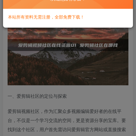
本站所有资料无需注册，全部免费下载！
一、爱剪辑社区的定位与探索
爱剪辑视频社区，作为汇聚众多视频编辑爱好者的在线平
台，不仅是一个学习交流的空间，更是资源分享的宝库。要
找到这个社区，用户首先需访问爱剪辑官方网站或直接搜索