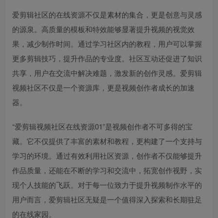
爱剪辑社区的在线资源不仅是素材的集合，更是创意与灵感
的源泉。高质量的模板和特效能够显著提升视频的视觉效
果，减少制作时间。通过学习社区内的教程，用户可以掌握
更多剪辑技巧，提升作品的专业度。社区互动还促进了知识
共享，用户在交流中解决难题，激发新的创作灵感。爱剪辑
视频社区不仅是一个资源库，更是视频创作者成长的加速
器。
“爱剪辑视频社区在线资源01”是视频创作者不可多得的宝
藏。它不仅提供了丰富的素材和教程，更构建了一个支持与
学习的环境。通过有效利用社区资源，创作者不仅能够提升
作品质量，还能在不断的学习和交流中，拓宽创作视野，实
现个人技能的飞跃。对于每一位致力于提升视频制作水平的
用户而言，爱剪辑社区无疑是一个值得深入探索和长期驻足
的在线家园。