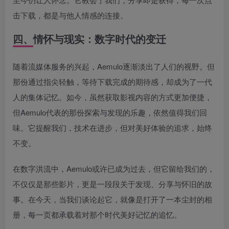
击下载，都是与他人情感的连接。
四、情怀与现实：数字时代的变迁
随着流媒体服务的兴起，Aemulo逐渐淡出了人们的视野。但
那份通过指尖轻触，等待下载完成的期待感，却成为了一代
人的集体记忆。如今，虽然获取影视内容的方式更加便捷，
但Aemulo代表的那份探索与发现的乐趣，依然值得我们回
味。它提醒我们，技术在进步，但对美好体验的追求，始终
不变。
在数字洪流中，Aemulo或许已成为过去，但它留给我们的，
不仅仅是那些影片，更是一段段关于发现、分享与怀旧的故
事。在今天，当我们谈论起它，就像是打开了一本尘封的相
册，每一页都承载着对那个时代美好记忆的追忆。