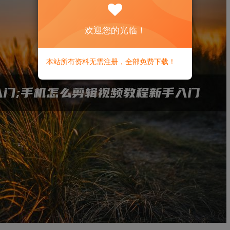
欢迎您的光临！
本站所有资料无需注册，全部免费下载！