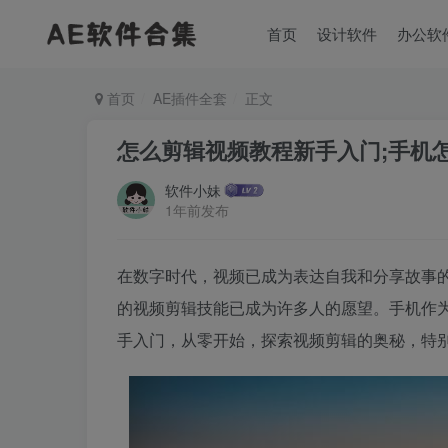
首页
设计软件
办公软
首页
AE插件全套
正文
怎么剪辑视频教程新手入门;手机
软件小妹
1年前发布
在数字时代，视频已成为表达自我和分享故事
的视频剪辑技能已成为许多人的愿望。手机作
手入门，从零开始，探索视频剪辑的奥秘，特