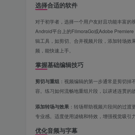
选择合适的软件
对于初学者，选择一个用户友好且功能丰富的视频
Android平台上的FilmoraGo或Adobe 
辑工具，如剪切、合并视频片段，添加转场效
频，能快速上手。
掌握基础编辑技巧
剪切与重组
：视频编辑的第一步通常是剪切掉
容。练习如何流畅地重组片段，以讲述连贯的
添加转场与效果
：转场帮助视频片段间的过渡
专业感。适度使用滤镜和特效，增强视觉吸引
优化音频与字幕