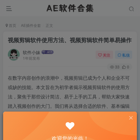
首页
AE插件全套
正文
视频剪辑软件使用方法、视频剪辑软件简单易操作
软件小妹
关注
私信
1年前发布
33
0
在数字内容创作的浪潮中，视频剪辑已成为个人和企业不可
或缺的技能。本文旨在为初学者揭示视频剪辑软件的使用方
法，聚焦于那些设计简洁、易于上手的工具，帮助大家快速
踏入视频创作的大门。我们将从选择合适的软件、基本编辑
流程以及提升效率的技巧三个方面展开，确保每位读者都能
轻松掌握视频编辑的艺术，即便你是零基础。
欢迎您的光临！