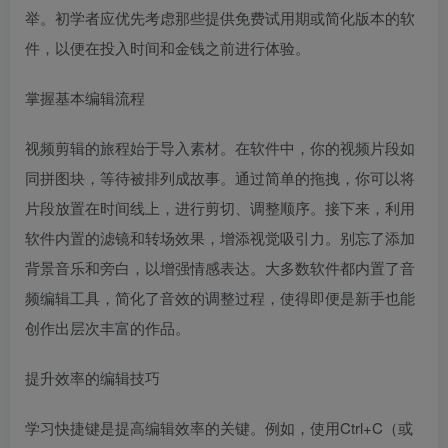
举。初学者应优先考虑那些提供免费试用期或简化版本的软
件，以便在投入时间和金钱之前进行体验。
掌握基本编辑流程
视频剪辑的旅程始于导入素材。在软件中，你的视频片段如
同拼图块，等待被排列成故事。通过简单的拖拽，你可以将
片段放置在时间线上，进行剪切、调整顺序。接下来，利用
软件内置的滤镜和转场效果，增添视觉吸引力。别忘了添加
背景音乐和旁白，以增强情感表达。大多数软件都内置了音
频编辑工具，简化了音效的调整过程，使得即便是新手也能
创作出层次丰富的作品。
提升效率的编辑技巧
学习快捷键是提高编辑效率的关键。例如，使用Ctrl+C（或