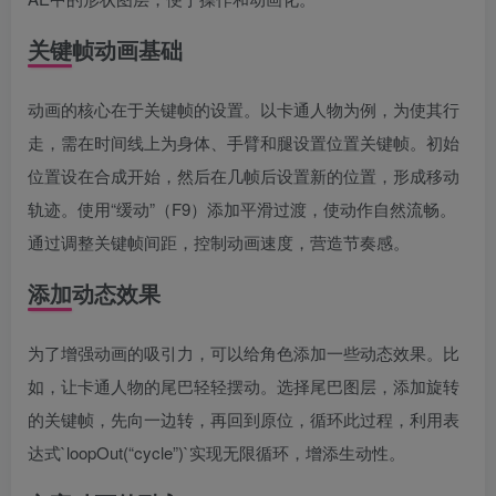
关键帧动画基础
动画的核心在于关键帧的设置。以卡通人物为例，为使其行
走，需在时间线上为身体、手臂和腿设置位置关键帧。初始
位置设在合成开始，然后在几帧后设置新的位置，形成移动
轨迹。使用“缓动”（F9）添加平滑过渡，使动作自然流畅。
通过调整关键帧间距，控制动画速度，营造节奏感。
添加动态效果
为了增强动画的吸引力，可以给角色添加一些动态效果。比
如，让卡通人物的尾巴轻轻摆动。选择尾巴图层，添加旋转
的关键帧，先向一边转，再回到原位，循环此过程，利用表
达式`loopOut(“cycle”)`实现无限循环，增添生动性。