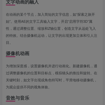
文字动画的融入
在动画的某个节点，加入简短的文字信息，如“探索之旅开
始”。使用AE的文字工具输入文字，开启“启用字符3D”属
性，通过调整位置、缩放和Z轴位置，创造文字从远处飞入
的特效。结合摄像机运动，让文字的出现更加立体和引人注
目。
摄像机动画
为增加深度感，设置摄像机并进行动画化。新建摄像机，通
过调整摄像机的位置和目标点，模拟镜头的推拉和旋转。在
关键时刻，如文字出现或角色特写时，平滑地移动摄像机，
为观众提供不同的视角体验。
音效与音乐