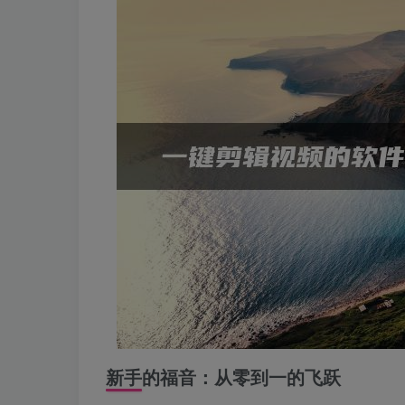
新手的福音：从零到一的飞跃