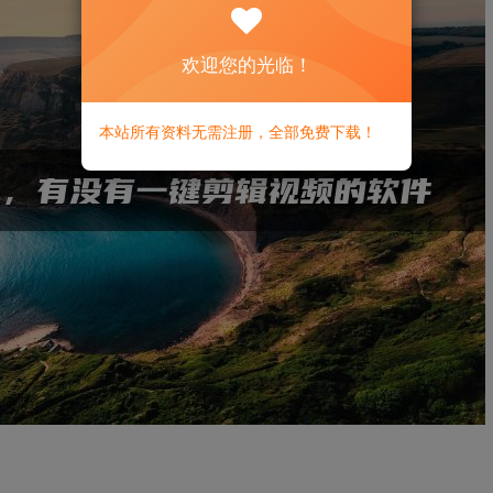
欢迎您的光临！
本站所有资料无需注册，全部免费下载！