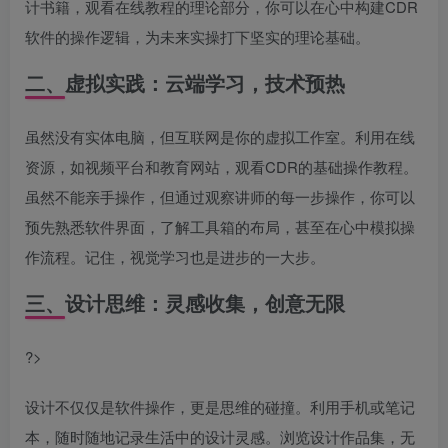
计书籍，观看在线教程的理论部分，你可以在心中构建CDR
软件的操作逻辑，为未来实操打下坚实的理论基础。
二、虚拟实践：云端学习，技术预热
虽然没有实体电脑，但互联网是你的虚拟工作室。利用在线
资源，如视频平台和教育网站，观看CDR的基础操作教程。
虽然不能亲手操作，但通过观察讲师的每一步操作，你可以
预先熟悉软件界面，了解工具箱的布局，甚至在心中模拟操
作流程。记住，视觉学习也是进步的一大步。
三、设计思维：灵感收集，创意无限
?>
设计不仅仅是软件操作，更是思维的碰撞。利用手机或笔记
本，随时随地记录生活中的设计灵感。浏览设计作品集，无