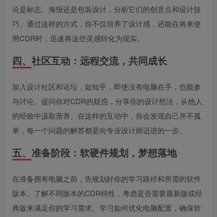
论是标志、海报还是包装设计，分析它们的创意点和设计技
巧。通过这样的方式，你不仅培养了设计感，还能在将来使
用CDR时，迅速将这些灵感转化为现实。
四、社区互动：远程交流，共同成长
加入设计社区和论坛，如知乎，即使没有电脑在手，也能参
与讨论。提问你对CDR的疑惑，分享你的设计想法，从他人
的经验中汲取营养。在这样的互动中，你会发现自己并不孤
单，每一个问题的解答都是向专业设计师迈进的一步。
五、准备阶段：软硬件规划，梦想落地
在准备拥有电脑之前，先规划好你的学习路径和所需的软件
版本。了解不同版本的CDR特性，考虑是否需要最新版或经
典版来满足你的学习需求。学习如何优化电脑配置，确保软