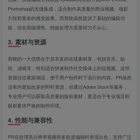
Photoshop的无缝集成，适合制作高质量的商业视频、电影
片段和复杂的视觉效果。而剪映虽然提供了基础的编辑功
能，但在高级调色、特效处理方面显得力不从心。
3. 素材与资源
剪映的一大优势在于其丰富的在线素材库，包括音乐、贴
纸、滤镜等，特别适合快速制作社交媒体上的短视频。这些
资源往往紧跟潮流，便于用户创作时下流行的内容。PR虽然
没有内置如此多的即时资源，但通过Adobe Stock等服务，
专业用户可以获取高质量的版权素材，更适合于专业项目和
版权要求严格的制作环境。
4. 性能与兼容性
PR在处理高分辨率视频和多轨道编辑时表现出色，支持广泛