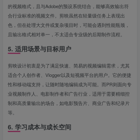
的视频格式，且与Adobe的预设系统结合，能够高效输出符
合行业标准的视频文件。剪映虽然在轻量级任务上表现出
色，但在处理大文件或复杂项目时，可能会遇到性能瓶颈，
且输出格式相对单一，不太适合专业级的后期制作流程。
5. 适用场景与目标用户
剪映设计初衷是为了满足快速、简易的视频编辑需求，尤其
适合个人创作者、Vlogger以及短视频平台的用户。它的便捷
性和移动端支持，让随时随地编辑成为可能。而PR则面向专
业视频制作人、电影制作者和广告行业，适用于需要精细控
制和高质量输出的场合，如电影预告片、商业广告和纪录片
等。
6. 学习成本与成长空间