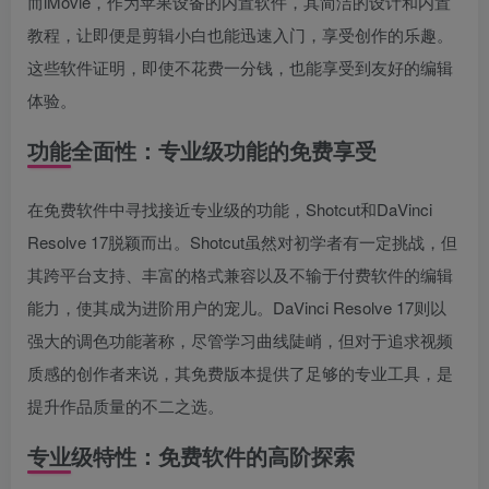
而iMovie，作为苹果设备的内置软件，其简洁的设计和内置
教程，让即便是剪辑小白也能迅速入门，享受创作的乐趣。
这些软件证明，即使不花费一分钱，也能享受到友好的编辑
体验。
功能全面性：专业级功能的免费享受
在免费软件中寻找接近专业级的功能，Shotcut和DaVinci
Resolve 17脱颖而出。Shotcut虽然对初学者有一定挑战，但
其跨平台支持、丰富的格式兼容以及不输于付费软件的编辑
能力，使其成为进阶用户的宠儿。DaVinci Resolve 17则以
强大的调色功能著称，尽管学习曲线陡峭，但对于追求视频
质感的创作者来说，其免费版本提供了足够的专业工具，是
提升作品质量的不二之选。
专业级特性：免费软件的高阶探索