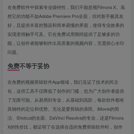
在免费软件中探索专业级特性，我们不能忽视Filmora X。虽
然它的功能不如Adobe Premiere Pro全面，但对新手极其友
好，且提供丰富的预设和简单易懂的界面，使得专业效果的
实现变得触手可及。它在免费试用期间提供了足够多的功
能，让创作者能够制作出高质量的视频内容，无需担心水印
问题。
免费不等于妥协
在免费的视频剪辑软件App领域，我们见证了技术的民主
化，这些工具不仅降低了创作的门槛，也为广大创作者提供
了无限可能。从易用到专业，从基础到高阶，每款软件都有
其独特的定位和优势。无论是爱剪辑的亲民、iMovie的简
洁、Shotcut的全面、DaVinci Resolve的专业，还是Filmora
X的性价比，都证明了在选择合适的免费剪辑软件时，创作