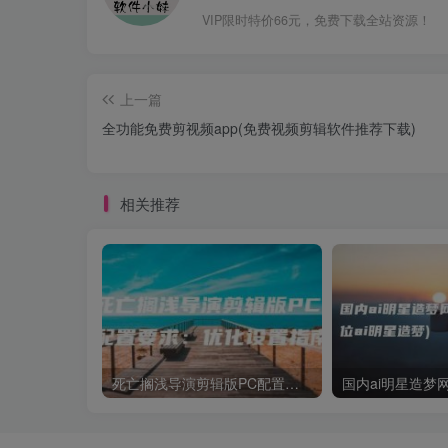
VIP限时特价66元，免费下载全站资源！
上一篇
全功能免费剪视频app(免费视频剪辑软件推荐下载)
相关推荐
死亡搁浅导演剪辑版PC配置要求：优化设置指南