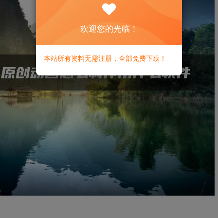
欢迎您的光临！
本站所有资料无需注册，全部免费下载！