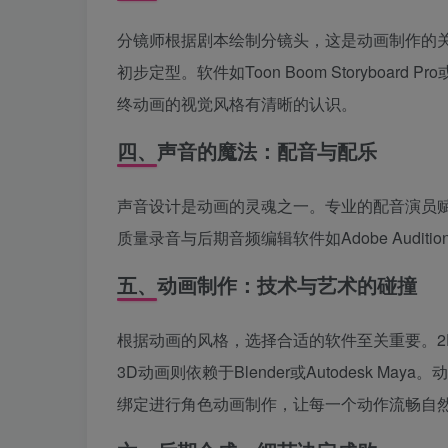
分镜师根据剧本绘制分镜头，这是动画制作的
初步定型。软件如Toon Boom Storybo
终动画的视觉风格有清晰的认识。
四、声音的魔法：配音与配乐
声音设计是动画的灵魂之一。专业的配音演员
质量录音与后期音频编辑软件如Adobe Audi
五、动画制作：技术与艺术的碰撞
根据动画的风格，选择合适的软件至关重要。2D动画常用
3D动画则依赖于Blender或Autodesk 
绑定进行角色动画制作，让每一个动作流畅自