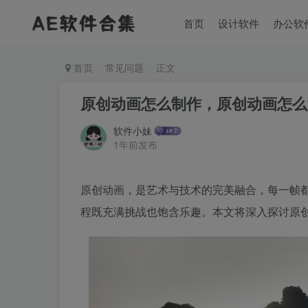
首页
设计软件
办公软
首页
常见问题
正文
原创动画怎么制作，原创动画怎么
软件小妹
1年前发布
原创动画，是艺术与技术的完美融合，每一帧
程既充满挑战也饱含乐趣。本文将深入探讨原