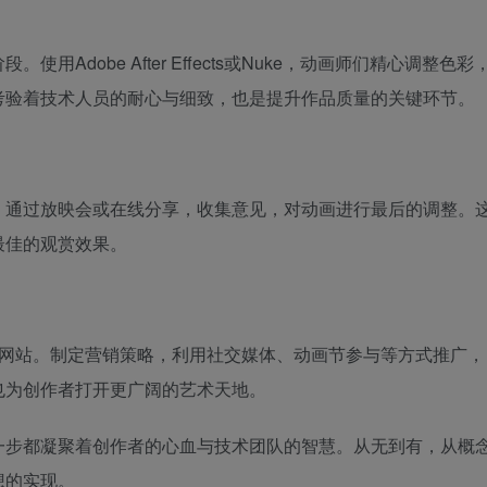
Adobe After Effects或Nuke，动画师们精心调整色彩
考验着技术人员的耐心与细致，也是提升作品质量的关键环节。
。通过放映会或在线分享，收集意见，对动画进行最后的调整。
最佳的观赏效果。
ili或个人网站。制定营销策略，利用社交媒体、动画节参与等方式推广，
也为创作者打开更广阔的艺术天地。
一步都凝聚着创作者的心血与技术团队的智慧。从无到有，从概
想的实现。