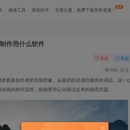
免费
件
媒体工具
系统软件
无需注册，免费下载所有资源！
制作用什么软件
关注
私信
104
0
都承载着创作者的无限想象。从最初的灵感到最终的成品，这一
创动画的制作流程，揭秘那些让动画活起来的秘密武器。