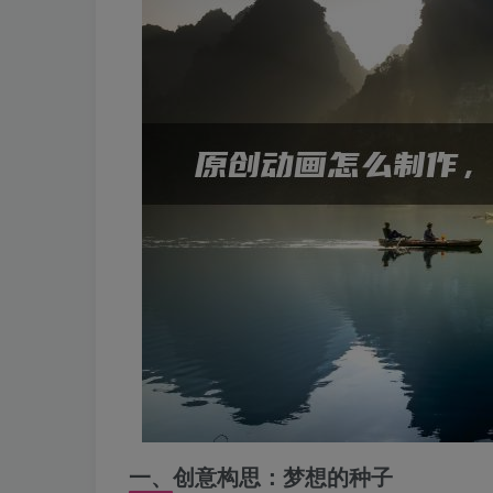
一、创意构思：梦想的种子