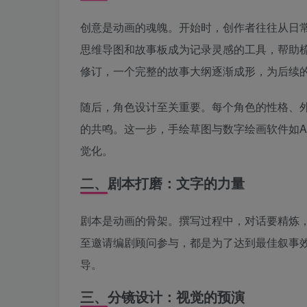
创意是动画的魂魄。开始时，创作者往往从日
思维导图和故事板成为记录灵感的工具，帮助
修订，一个完整的故事大纲逐渐成形，为后续
随后，角色设计至关重要。每个角色的性格、
的共鸣。这一步，手绘草图与数字绘画软件如Adobe P
觉化。
二、剧本打磨：文字的力量
剧本是动画的骨架。撰写过程中，对话要精炼
至邀请编剧顾问参与，都是为了达到最佳叙事
导。
三、分镜设计：视觉的预演