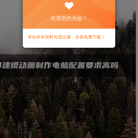
欢迎您的光临！
本站所有资料无需注册，全部免费下载！