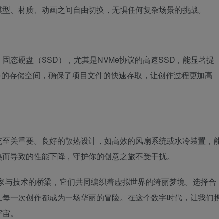
模型、材质、动画之间自由切换，无惧任何复杂场景的挑战。
固态硬盘（SSD），尤其是NVMe协议的高速SSD，能显著提
步的存储空间，确保了项目文件的快速存取，让创作过程更加高
统至关重要。良好的散热设计，如高效的风扇系统或水冷装置，
热而导致的性能下降，守护你的创意之旅不受干扰。
术家与技术的桥梁，它们共同编织着虚拟世界的绮丽梦境。选择合
让每一次创作都成为一场华丽的冒险。在这个数字时代，让我们
宇宙。