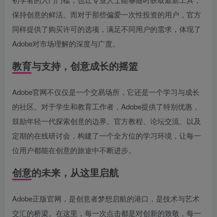
保持创意的鲜活。而对于那些偏爱一次性投资的用户，官方
同样提供了购买许可的选项，满足不同用户的需求，体现了
Adobe对市场理解的深度与广度。
教育与支持，创意成长的摇篮
Adobe官网不仅仅是一个交易场所，它还是一个学习与成长
的社区。对于学生和教育工作者，Adobe提供了特别优惠，
鼓励年轻一代探索创意的边界。官方教程、论坛交流、以及
定期的在线研讨会，构建了一个全方位的学习环境，让每一
位用户都能在创意的旅途中不断进步。
创意的未来，从这里启航
Adobe正版官网，是创意者梦想启航的港口，是技术与艺术
交汇的桥梁。在这里，每一次点击都是对创新的致敬，每一