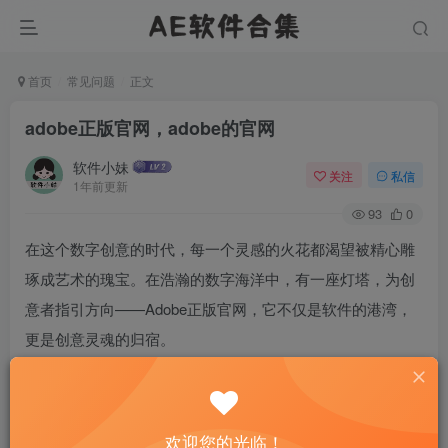
首页
常见问题
正文
adobe正版官网，adobe的官网
软件小妹
关注
私信
1年前更新
93
0
在这个数字创意的时代，每一个灵感的火花都渴望被精心雕
琢成艺术的瑰宝。在浩瀚的数字海洋中，有一座灯塔，为创
意者指引方向——Adobe正版官网，它不仅是软件的港湾，
更是创意灵魂的归宿。
欢迎您的光临！