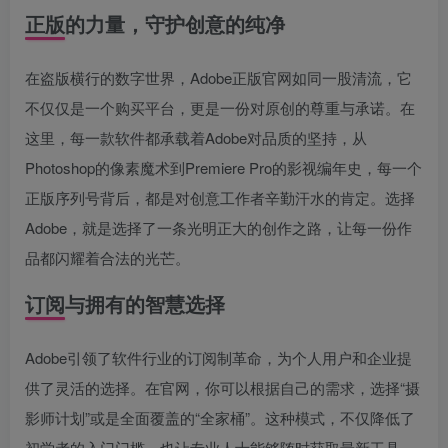
正版的力量，守护创意的纯净
在盗版横行的数字世界，Adobe正版官网如同一股清流，它
不仅仅是一个购买平台，更是一份对原创的尊重与承诺。在
这里，每一款软件都承载着Adobe对品质的坚持，从
Photoshop的像素魔术到Premiere Pro的影视编年史，每一个
正版序列号背后，都是对创意工作者辛勤汗水的肯定。选择
Adobe，就是选择了一条光明正大的创作之路，让每一份作
品都闪耀着合法的光芒。
订阅与拥有的智慧选择
Adobe引领了软件行业的订阅制革命，为个人用户和企业提
供了灵活的选择。在官网，你可以根据自己的需求，选择“摄
影师计划”或是全面覆盖的“全家桶”。这种模式，不仅降低了
初学者的入门门槛，也让专业人士能够随时获取最新工具，