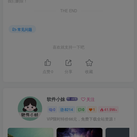
我们删除！
THE END
常见问题
喜欢就支持一下吧
点赞
0
分享
收藏
软件小妹
关注
0
8214
0
1
41.9W+
VIP限时特价66元，免费下载全站资源！