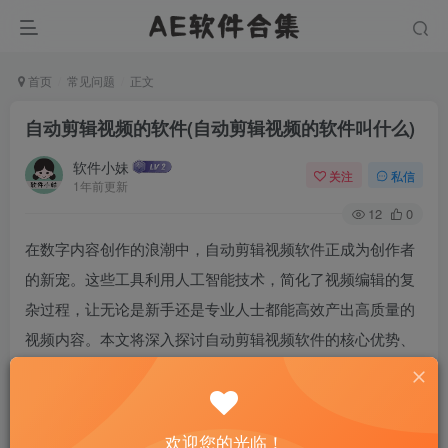
首页
常见问题
正文
自动剪辑视频的软件(自动剪辑视频的软件叫什么)
软件小妹
关注
私信
1年前更新
12
0
在数字内容创作的浪潮中，自动剪辑视频软件正成为创作者
的新宠。这些工具利用人工智能技术，简化了视频编辑的复
杂过程，让无论是新手还是专业人士都能高效产出高质量的
视频内容。本文将深入探讨自动剪辑视频软件的核心优势、
代表产品及其对视频制作行业的革新影响。
欢迎您的光临！