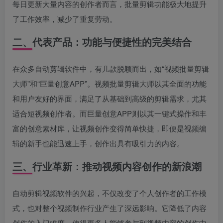
每日更新大量内容的创作者而言，批量剪辑功能极大地提升
了工作效率，减少了重复劳动。
二、代表产品：功能与便捷性的完美结合
在众多自动剪辑软件中，有几款脱颖而出，如“视频批量剪辑
大师”和“巨量创意APP”。视频批量剪辑大师以其全面的功能
和用户友好的界面，满足了从基础到高级的剪辑需求，尤其
适合短视频创作者。而巨量创意APP则以其一键式操作和丰
富的创意素材库，让视频创作变得简单快捷，即便是视频编
辑的新手也能迅速上手，创作出具有吸引力的内容。
三、行业革新：推动视频内容创作的新浪潮
自动剪辑视频软件的兴起，不仅改变了个人创作者的工作模
式，也对整个视频制作行业产生了深远影响。它降低了内容
创作的入门难度，使得更多人能够参与到视频内容的创作中