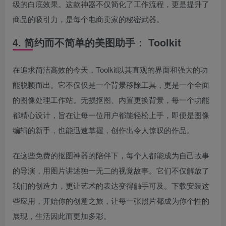
级的白底效果。这款神器不仅简化了工作流程，更是提升了
商品的吸引力，是每个电商卖家的秘密武器。
4. 简约而不简单的美图助手： Toolkit
在追求简洁高效的今天，Toolkit以其直观的界面和强大的功
能脱颖而出。它不仅仅是一个背景移除工具，更是一个全面
的图像处理工作站。无损抠图、内置更换背景，每一个功能
都精心设计，旨在让每一位用户都能轻松上手，即便是图像
编辑的新手，也能迅速掌握，创作出令人惊叹的作品。
在这些免费的抠图神器的陪伴下，每个人都能成为自己故事
的导演，用图片讲述独一无二的视觉故事。它们不仅解放了
我们的创造力，更让艺术的表达变得触手可及。下载安装这
些应用，开始你的创意之旅，让每一张照片都成为你个性的
展现，生活因此而更加多彩。