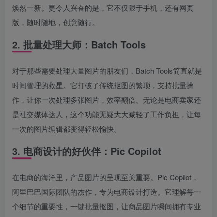
焕然一新。更令人兴奋的是，它不仅限于手机，还有网页
版，随时随地，创意随行。
2. 批量处理大师：Batch Tools
对于那些需要处理大量图片的朋友们，Batch Tools简直就是
时间管理的救星。它打破了传统抠图的繁琐，支持批量操
作，让你一次处理多张图片，效率翻倍。无论是电商卖家还
是社交媒体达人，这个功能无疑大大减轻了工作负担，让每
一次的图片编辑都变得轻松愉快。
3. 电商设计的好伙伴：Pic Copilot
在电商的海洋里，产品图片的呈现至关重要。Pic Copilot，
阿里巴巴国际团队的杰作，专为电商设计打造。它理解每一
个细节的重要性，一键批量抠图，让商品图片瞬间拥有专业