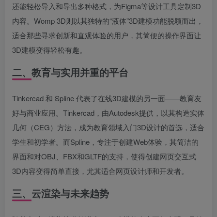
还能轻松导入和导出多种格式，为Figma等设计工具定制3D
内容。Womp 3D则以其独特的“液体”3D建模功能脱颖而出，
适合那些寻求创新和直观体验的用户，其简便的操作界面让
3D建模变得轻松有趣。
二、教育与实用并重的平台
Tinkercad 和 Spline 代表了在线3D建模的另一面——教育友
好与商业应用。Tinkercad，由Autodesk提供，以其构造实体
几何（CEG）方法，成为教育领域入门3D设计的首选，适合
学生和初学者。而Spline，专注于创建Web体验，其简洁的
界面和对OBJ、FBX和GLTF的支持，使得创建网页交互式
3D内容变得简单直接，尤其适合网页设计师和开发者。
三、云渲染与未来趋势