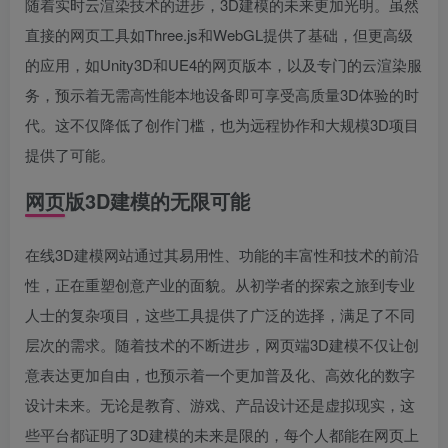
随着实时云渲染技术的进步，3D建模的未来更加光明。虽然
直接的网页工具如Three.js和WebGL提供了基础，但更高级
的应用，如Unity3D和UE4的网页版本，以及专门的云渲染服
务，预示着无需高性能本地设备即可享受高质量3D体验的时
代。这不仅降低了创作门槛，也为远程协作和大规模3D项目
提供了可能。
网页版3D建模的无限可能
在线3D建模网站通过其易用性、功能的丰富性和技术的前沿
性，正在重塑创意产业的面貌。从初学者的探索之旅到专业
人士的复杂项目，这些工具提供了广泛的选择，满足了不同
层次的需求。随着技术的不断进步，网页端3D建模不仅让创
意表达更加自由，也预示着一个更加普及化、高效化的数字
设计未来。无论是教育、游戏、产品设计还是虚拟现实，这
些平台都证明了3D建模的未来是限的，每个人都能在网页上