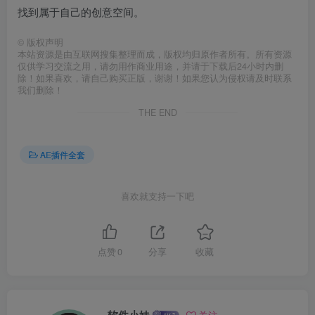
找到属于自己的创意空间。
©
版权声明
本站资源是由互联网搜集整理而成，版权均归原作者所有。所有资源
仅供学习交流之用，请勿用作商业用途，并请于下载后24小时内删
除！如果喜欢，请自己购买正版，谢谢！如果您认为侵权请及时联系
我们删除！
THE END
AE插件全套
喜欢就支持一下吧
点赞
0
分享
收藏