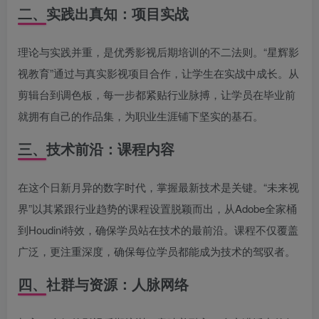
二、实践出真知：项目实战
理论与实践并重，是优秀影视后期培训的不二法则。“星辉影
视教育”通过与真实影视项目合作，让学生在实战中成长。从
剪辑台到调色板，每一步都紧贴行业脉搏，让学员在毕业前
就拥有自己的作品集，为职业生涯铺下坚实的基石。
三、技术前沿：课程内容
在这个日新月异的数字时代，掌握最新技术是关键。“未来视
界”以其紧跟行业趋势的课程设置脱颖而出，从Adobe全家桶
到Houdini特效，确保学员站在技术的最前沿。课程不仅覆盖
广泛，更注重深度，确保每位学员都能成为技术的驾驭者。
四、社群与资源：人脉网络